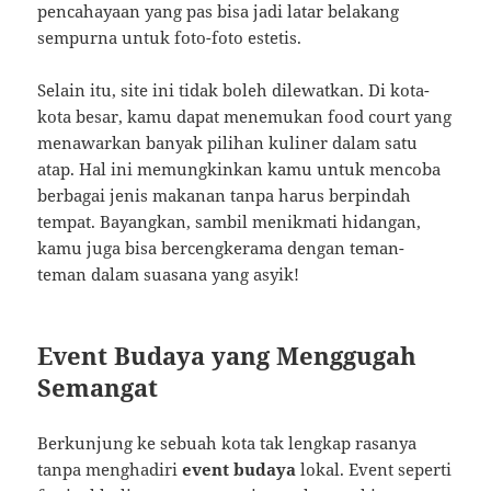
pencahayaan yang pas bisa jadi latar belakang
sempurna untuk foto-foto estetis.
Selain itu, site ini tidak boleh dilewatkan. Di kota-
kota besar, kamu dapat menemukan food court yang
menawarkan banyak pilihan kuliner dalam satu
atap. Hal ini memungkinkan kamu untuk mencoba
berbagai jenis makanan tanpa harus berpindah
tempat. Bayangkan, sambil menikmati hidangan,
kamu juga bisa bercengkerama dengan teman-
teman dalam suasana yang asyik!
Event Budaya yang Menggugah
Semangat
Berkunjung ke sebuah kota tak lengkap rasanya
tanpa menghadiri
event budaya
lokal. Event seperti