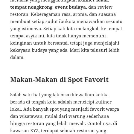
tempat nongkrong
,
event budaya
, dan review
restoran. Keberagaman rasa, aroma, dan suasana
membuat setiap sudut ibukota menawarkan sesuatu
yang istimewa. Setiap kali kita melangkah ke tempat-
tempat asyik ini, kita tidak hanya memenuhi
keinginan untuk bersantai, tetapi juga menjelajahi
kekayaan budaya yang ada. Mari kita telusuri lebih
dalam.
Makan-Makan di Spot Favorit
Salah satu hal yang tak bisa dilewatkan ketika
berada di tengah kota adalah mencicipi kuliner
lokal. Ada banyak spot yang menjadi favorit warga
dan wisatawan, mulai dari warung sederhana
hingga restoran yang lebih mewah. Contohnya, di
kawasan XYZ, terdapat sebuah restoran yang