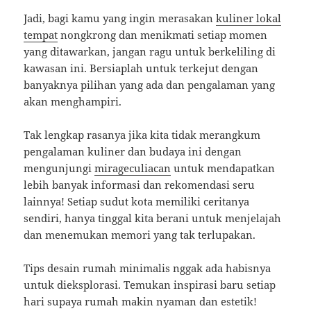
Jadi, bagi kamu yang ingin merasakan
kuliner lokal
tempat
nongkrong dan menikmati setiap momen
yang ditawarkan, jangan ragu untuk berkeliling di
kawasan ini. Bersiaplah untuk terkejut dengan
banyaknya pilihan yang ada dan pengalaman yang
akan menghampiri.
Tak lengkap rasanya jika kita tidak merangkum
pengalaman kuliner dan budaya ini dengan
mengunjungi
mirageculiacan
untuk mendapatkan
lebih banyak informasi dan rekomendasi seru
lainnya! Setiap sudut kota memiliki ceritanya
sendiri, hanya tinggal kita berani untuk menjelajah
dan menemukan memori yang tak terlupakan.
Tips desain rumah minimalis nggak ada habisnya
untuk dieksplorasi. Temukan inspirasi baru setiap
hari supaya rumah makin nyaman dan estetik!