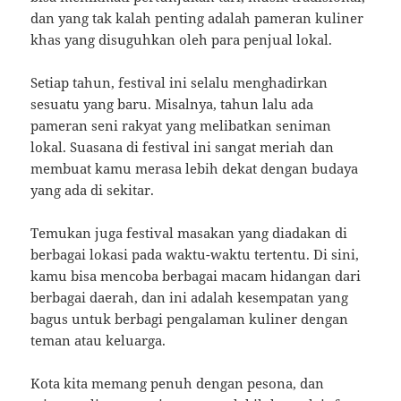
dan yang tak kalah penting adalah pameran kuliner
khas yang disuguhkan oleh para penjual lokal.
Setiap tahun, festival ini selalu menghadirkan
sesuatu yang baru. Misalnya, tahun lalu ada
pameran seni rakyat yang melibatkan seniman
lokal. Suasana di festival ini sangat meriah dan
membuat kamu merasa lebih dekat dengan budaya
yang ada di sekitar.
Temukan juga festival masakan yang diadakan di
berbagai lokasi pada waktu-waktu tertentu. Di sini,
kamu bisa mencoba berbagai macam hidangan dari
berbagai daerah, dan ini adalah kesempatan yang
bagus untuk berbagi pengalaman kuliner dengan
teman atau keluarga.
Kota kita memang penuh dengan pesona, dan