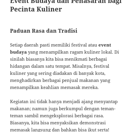
Event Budaya dan Penasaran bagi
Pecinta Kuliner
Paduan Rasa dan Tradisi
Setiap daerah pasti memiliki festival atau
event
budaya
yang menampilkan ragam kuliner lokal. Di
sinilah biasanya kita bisa menikmati berbagai
hidangan dalam satu tempat. Misalnya, festival
kuliner yang sering diadakan di banyak kota,
menghadirkan berbagai penjual makanan yang
menampilkan keahlian memasak mereka.
Kegiatan ini tidak hanya menjadi ajang menyantap
makanan; namun juga berkumpul dengan teman-
teman sambil mengeksplorasi berbagai rasa.
Biasanya, kita bisa menyaksikan demonstrasi
memasak langsung dan bahkan bisa ikut serta!