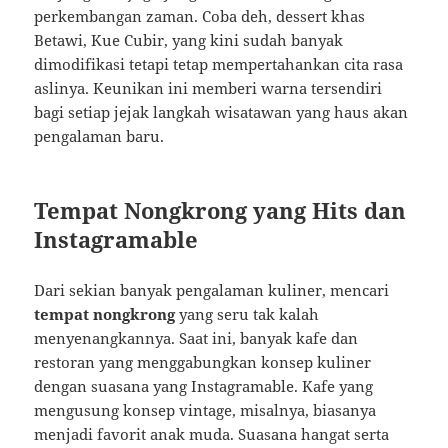
perkembangan zaman. Coba deh, dessert khas
Betawi, Kue Cubir, yang kini sudah banyak
dimodifikasi tetapi tetap mempertahankan cita rasa
aslinya. Keunikan ini memberi warna tersendiri
bagi setiap jejak langkah wisatawan yang haus akan
pengalaman baru.
Tempat Nongkrong yang Hits dan
Instagramable
Dari sekian banyak pengalaman kuliner, mencari
tempat nongkrong
yang seru tak kalah
menyenangkannya. Saat ini, banyak kafe dan
restoran yang menggabungkan konsep kuliner
dengan suasana yang Instagramable. Kafe yang
mengusung konsep vintage, misalnya, biasanya
menjadi favorit anak muda. Suasana hangat serta