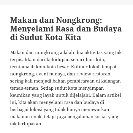
Makan dan Nongkrong:
Menyelami Rasa dan Budaya
di Sudut Kota Kita
Makan dan nongkrong adalah dua aktivitas yang tak
terpisahkan dari kehidupan sehari-hari kita,
terutama di kota-kota besar. Kuliner lokal, tempat
nongkrong, event budaya, dan review restoran
sering kali menjadi bahan pembicaraan di kalangan
teman-teman. Setiap sudut kota menyimpan
keunikan yang layak untuk dijelajahi. Dalam artikel
ini, kita akan menyelami rasa dan budaya di
berbagai lokasi yang tidak hanya menawarkan
makanan enak, tetapi juga pengalaman sosial yang
tak terlupakan.