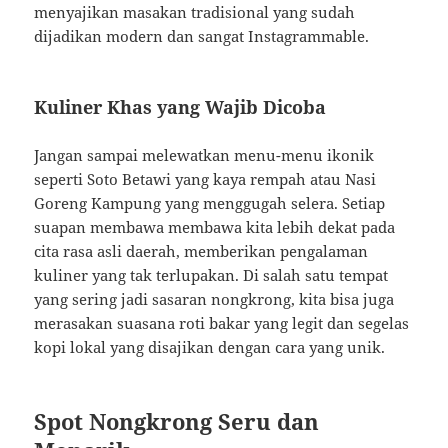
menyajikan masakan tradisional yang sudah
dijadikan modern dan sangat Instagrammable.
Kuliner Khas yang Wajib Dicoba
Jangan sampai melewatkan menu-menu ikonik
seperti Soto Betawi yang kaya rempah atau Nasi
Goreng Kampung yang menggugah selera. Setiap
suapan membawa membawa kita lebih dekat pada
cita rasa asli daerah, memberikan pengalaman
kuliner yang tak terlupakan. Di salah satu tempat
yang sering jadi sasaran nongkrong, kita bisa juga
merasakan suasana roti bakar yang legit dan segelas
kopi lokal yang disajikan dengan cara yang unik.
Spot Nongkrong Seru dan