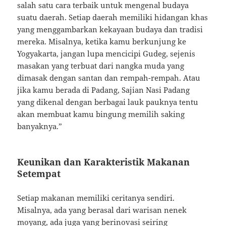
salah satu cara terbaik untuk mengenal budaya
suatu daerah. Setiap daerah memiliki hidangan khas
yang menggambarkan kekayaan budaya dan tradisi
mereka. Misalnya, ketika kamu berkunjung ke
Yogyakarta, jangan lupa mencicipi Gudeg, sejenis
masakan yang terbuat dari nangka muda yang
dimasak dengan santan dan rempah-rempah. Atau
jika kamu berada di Padang, Sajian Nasi Padang
yang dikenal dengan berbagai lauk pauknya tentu
akan membuat kamu bingung memilih saking
banyaknya.”
Keunikan dan Karakteristik Makanan
Setempat
Setiap makanan memiliki ceritanya sendiri.
Misalnya, ada yang berasal dari warisan nenek
moyang, ada juga yang berinovasi seiring