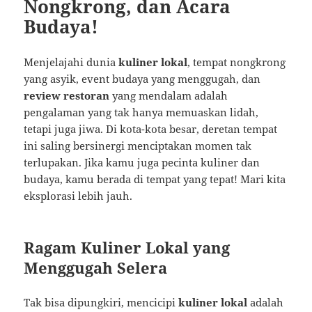
Nongkrong, dan Acara
Budaya!
Menjelajahi dunia
kuliner lokal
, tempat nongkrong
yang asyik, event budaya yang menggugah, dan
review restoran
yang mendalam adalah
pengalaman yang tak hanya memuaskan lidah,
tetapi juga jiwa. Di kota-kota besar, deretan tempat
ini saling bersinergi menciptakan momen tak
terlupakan. Jika kamu juga pecinta kuliner dan
budaya, kamu berada di tempat yang tepat! Mari kita
eksplorasi lebih jauh.
Ragam Kuliner Lokal yang
Menggugah Selera
Tak bisa dipungkiri, mencicipi
kuliner lokal
adalah