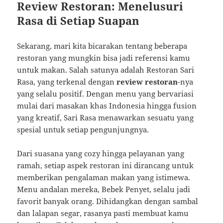
Review Restoran: Menelusuri
Rasa di Setiap Suapan
Sekarang, mari kita bicarakan tentang beberapa
restoran yang mungkin bisa jadi referensi kamu
untuk makan. Salah satunya adalah Restoran Sari
Rasa, yang terkenal dengan
review restoran
-nya
yang selalu positif. Dengan menu yang bervariasi
mulai dari masakan khas Indonesia hingga fusion
yang kreatif, Sari Rasa menawarkan sesuatu yang
spesial untuk setiap pengunjungnya.
Dari suasana yang cozy hingga pelayanan yang
ramah, setiap aspek restoran ini dirancang untuk
memberikan pengalaman makan yang istimewa.
Menu andalan mereka, Bebek Penyet, selalu jadi
favorit banyak orang. Dihidangkan dengan sambal
dan lalapan segar, rasanya pasti membuat kamu