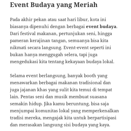
Event Budaya yang Meriah
Pada akhir pekan atau saat hari libur, kota ini
biasanya dipenuhi dengan berbagai
event budaya
.
Dari festival makanan, pertunjukan seni, hingga
pameran kerajinan tangan, semuanya bisa kita
nikmati secara langsung. Event-event seperti ini
bukan hanya menggugah selera, tapi juga
mengedukasi kita tentang kekayaan budaya lokal.
Selama event berlangsung, banyak booth yang
menawarkan berbagai makanan tradisional dan
juga jajanan khas yang sulit kita temui di tempat
lain. Pentas seni dan musik membuat suasana
semakin hidup. Jika kamu beruntung, bisa saja
menjumpai komunitas lokal yang memperkenalkan
tradisi mereka, mengajak kita untuk berpartisipasi
dan merasakan langsung sisi budaya yang kaya.