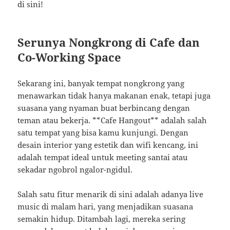
di sini!
Serunya Nongkrong di Cafe dan
Co-Working Space
Sekarang ini, banyak tempat nongkrong yang
menawarkan tidak hanya makanan enak, tetapi juga
suasana yang nyaman buat berbincang dengan
teman atau bekerja. **Cafe Hangout** adalah salah
satu tempat yang bisa kamu kunjungi. Dengan
desain interior yang estetik dan wifi kencang, ini
adalah tempat ideal untuk meeting santai atau
sekadar ngobrol ngalor-ngidul.
Salah satu fitur menarik di sini adalah adanya live
music di malam hari, yang menjadikan suasana
semakin hidup. Ditambah lagi, mereka sering