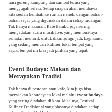
nasi goreng kampung dan sambal terasi yang
menggugah selera. Setiap suapan akan membawa
kita seolah kembali ke rumah nenek, dengan bahan-
bahan segar yang digunakan dalam setiap hidangan.
Tak hanya makanan, Kafe Bambu juga sering
mengadakan acara musik live, yang membuatnya
semakin menarik untuk dikunjungi. Jadi, bagi kamu
yang sedang mencari
kuliner lokal tempat
yang
asyik, tempat ini bisa jadi pilihan yang tepat.
Event Budaya: Makan dan
Merayakan Tradisi
Tak hanya di restoran atau kafe, kita juga bisa
merasakan kebudayaan lokal melalui
event budaya
yang sering diadakan di kota. Misalnya, Festival
Kuliner Tradisional yang biasanya diadakan setiap