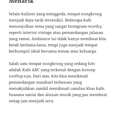
Menarik
Selain kuliner yang menggoda, tempat nongkrong
menjadi daya tarik tersendiri. Beberapa kafe
menonjolkan tema yang sangat Instagram-worthy,
seperti interior vintage atau pemandangan jalanan
yang ramai. Ambiance ini tidak hanya membuat kita
betah berlama-lama, tetapi juga menjadi tempat
berkumpul ideal bersama teman atau keluarga.
Salah satu tempat nongkrong yang sedang hits
adalah Kafe ABC yang terkenal dengan konsep
rooftop-nya. Dari atas, kita bisa menikmati
pemandangan matahari terbenam yang
menakjubkan sambil menikmati camilan khas kafe.
Suasana santai dan alunan musik yang pas membuat
setiap jam menjadi seru.