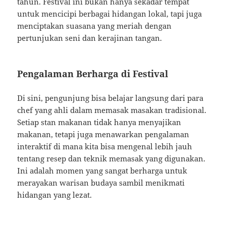
tahun. Festival ini bukan hanya sekadar tempat
untuk mencicipi berbagai hidangan lokal, tapi juga
menciptakan suasana yang meriah dengan
pertunjukan seni dan kerajinan tangan.
Pengalaman Berharga di Festival
Di sini, pengunjung bisa belajar langsung dari para
chef yang ahli dalam memasak masakan tradisional.
Setiap stan makanan tidak hanya menyajikan
makanan, tetapi juga menawarkan pengalaman
interaktif di mana kita bisa mengenal lebih jauh
tentang resep dan teknik memasak yang digunakan.
Ini adalah momen yang sangat berharga untuk
merayakan warisan budaya sambil menikmati
hidangan yang lezat.