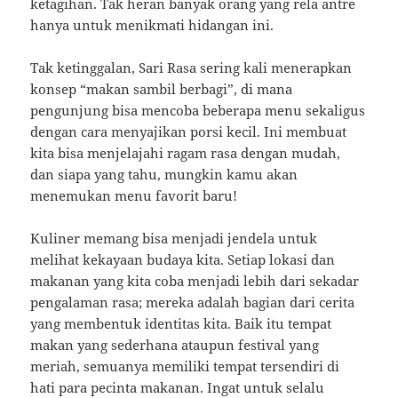
ketagihan. Tak heran banyak orang yang rela antre
hanya untuk menikmati hidangan ini.
Tak ketinggalan, Sari Rasa sering kali menerapkan
konsep “makan sambil berbagi”, di mana
pengunjung bisa mencoba beberapa menu sekaligus
dengan cara menyajikan porsi kecil. Ini membuat
kita bisa menjelajahi ragam rasa dengan mudah,
dan siapa yang tahu, mungkin kamu akan
menemukan menu favorit baru!
Kuliner memang bisa menjadi jendela untuk
melihat kekayaan budaya kita. Setiap lokasi dan
makanan yang kita coba menjadi lebih dari sekadar
pengalaman rasa; mereka adalah bagian dari cerita
yang membentuk identitas kita. Baik itu tempat
makan yang sederhana ataupun festival yang
meriah, semuanya memiliki tempat tersendiri di
hati para pecinta makanan. Ingat untuk selalu