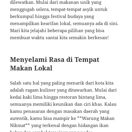
dilewatkan. Mulai dari makanan unik yang
menggugah selera, tempat-tempat asyik untuk
berkumpul hingga festival budaya yang
menampilkan kearifan lokal, semuanya ada di sini.
Mari kita jelajahi beberapa pilihan yang bisa
membuat waktu santai kita semakin berkesan!
Menyelami Rasa di Tempat
Makan Lokal
Salah satu hal yang paling menarik dari kota kita
adalah ragam kuliner yang ditawarkan. Mulai dari
kedai kaki lima hingga restoran bintang lima,
semuanya memiliki keunikan dan ciri khas. Kalau
kamu penasaran dengan masakan daerah yang
autentik, kamu bisa mampir ke **Warung Makan
Nikmat** yang terkenal dengan hidangan ikan