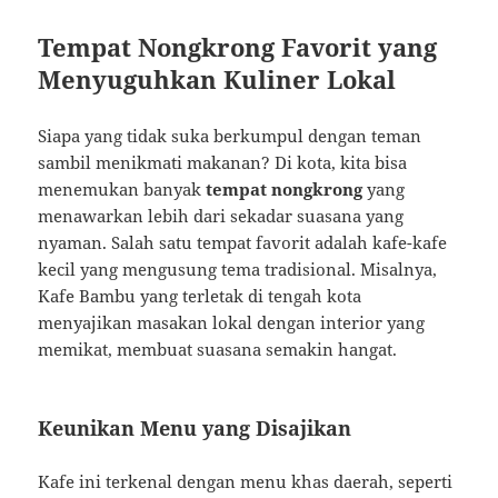
Tempat Nongkrong Favorit yang
Menyuguhkan Kuliner Lokal
Siapa yang tidak suka berkumpul dengan teman
sambil menikmati makanan? Di kota, kita bisa
menemukan banyak
tempat nongkrong
yang
menawarkan lebih dari sekadar suasana yang
nyaman. Salah satu tempat favorit adalah kafe-kafe
kecil yang mengusung tema tradisional. Misalnya,
Kafe Bambu yang terletak di tengah kota
menyajikan masakan lokal dengan interior yang
memikat, membuat suasana semakin hangat.
Keunikan Menu yang Disajikan
Kafe ini terkenal dengan menu khas daerah, seperti