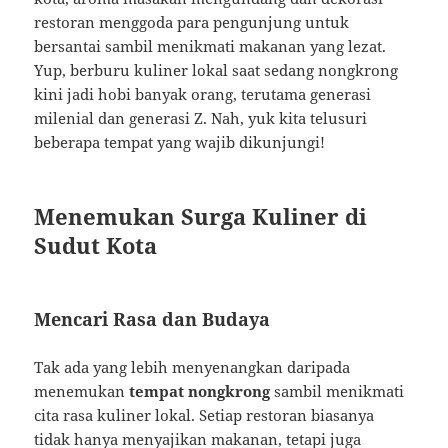
restoran menggoda para pengunjung untuk
bersantai sambil menikmati makanan yang lezat.
Yup, berburu kuliner lokal saat sedang nongkrong
kini jadi hobi banyak orang, terutama generasi
milenial dan generasi Z. Nah, yuk kita telusuri
beberapa tempat yang wajib dikunjungi!
Menemukan Surga Kuliner di
Sudut Kota
Mencari Rasa dan Budaya
Tak ada yang lebih menyenangkan daripada
menemukan
tempat nongkrong
sambil menikmati
cita rasa kuliner lokal. Setiap restoran biasanya
tidak hanya menyajikan makanan, tetapi juga