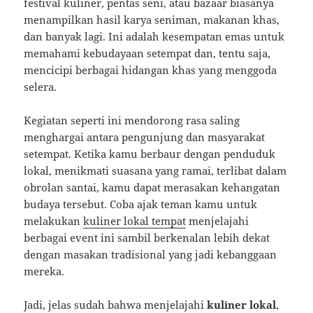
festival kuliner, pentas seni, atau bazaar biasanya
menampilkan hasil karya seniman, makanan khas,
dan banyak lagi. Ini adalah kesempatan emas untuk
memahami kebudayaan setempat dan, tentu saja,
mencicipi berbagai hidangan khas yang menggoda
selera.
Kegiatan seperti ini mendorong rasa saling
menghargai antara pengunjung dan masyarakat
setempat. Ketika kamu berbaur dengan penduduk
lokal, menikmati suasana yang ramai, terlibat dalam
obrolan santai, kamu dapat merasakan kehangatan
budaya tersebut. Coba ajak teman kamu untuk
melakukan
kuliner lokal tempat
menjelajahi
berbagai event ini sambil berkenalan lebih dekat
dengan masakan tradisional yang jadi kebanggaan
mereka.
Jadi, jelas sudah bahwa menjelajahi
kuliner lokal
,