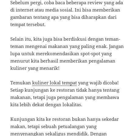
Sebelum pergi, coba baca beberapa review yang ada
di internet atau media sosial. Ini bisa memberikan
gambaran tentang apa yang bisa diharapkan dari
tempat tersebut.
Selain itu, kita juga bisa berdiskusi dengan teman-
teman mengenai makanan yang paling enak. Jangan
lupa untuk merekomendasikan spot-spot yang
menurut kita berhasil memberikan pengalaman
kuliner yang menarik!
Temukan
kuliner lokal tempat
yang wajib dicoba!
Setiap kunjungan ke restoran tidak hanya tentang
makanan, tetapi juga pengalaman yang membawa
kita lebih dekat dengan lokalitas.
Kunjungan kita ke restoran bukan hanya sekedar
makan, tetapi sebuah petualangan yang
menyenangkan sekaligus mendidik. Dengan