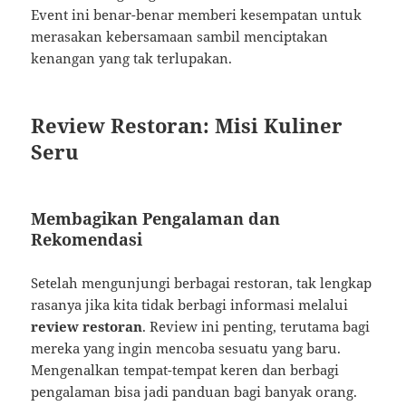
Event ini benar-benar memberi kesempatan untuk
merasakan kebersamaan sambil menciptakan
kenangan yang tak terlupakan.
Review Restoran: Misi Kuliner
Seru
Membagikan Pengalaman dan
Rekomendasi
Setelah mengunjungi berbagai restoran, tak lengkap
rasanya jika kita tidak berbagi informasi melalui
review restoran
. Review ini penting, terutama bagi
mereka yang ingin mencoba sesuatu yang baru.
Mengenalkan tempat-tempat keren dan berbagi
pengalaman bisa jadi panduan bagi banyak orang.