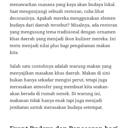
menawarkan suasana yang kaya akan budaya lokal.
Saat mengunjungi sebuah restoran, coba lihat
decorasinya. Apakah mereka menggunakan elemen
budaya dari daerah tersebut? Misalnya, ada restoran
yang mengusung tema tradisional dengan ornamen
khas daerah yang menjadi ikon kuliner mereka. Ini
tentu menjadi nilai plus bagi pengalaman makan
kita.
Salah satu contohnya adalah warung makan yang
menyajikan masakan khas daerah. Makan di sini
bukan hanya sekadar mengisi perut, tetapi juga
merasakan atmosfer yang membuat kita seakan-
akan berada di rumah nenek. Di warung ini,
makanan tidak hanya enak tapi juga menjadi
jembatan untuk merasakan budaya setempat.