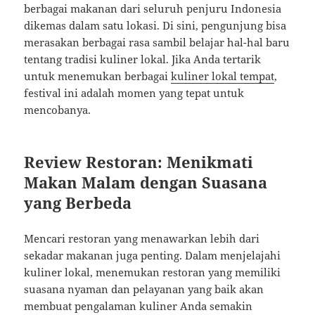
berbagai makanan dari seluruh penjuru Indonesia
dikemas dalam satu lokasi. Di sini, pengunjung bisa
merasakan berbagai rasa sambil belajar hal-hal baru
tentang tradisi kuliner lokal. Jika Anda tertarik
untuk menemukan berbagai
kuliner lokal tempat
,
festival ini adalah momen yang tepat untuk
mencobanya.
Review Restoran: Menikmati
Makan Malam dengan Suasana
yang Berbeda
Mencari restoran yang menawarkan lebih dari
sekadar makanan juga penting. Dalam menjelajahi
kuliner lokal, menemukan restoran yang memiliki
suasana nyaman dan pelayanan yang baik akan
membuat pengalaman kuliner Anda semakin