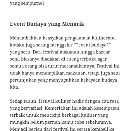
yang sempurna?
Event Budaya yang Menarik
Menambahkan keasyikan pengalaman kulinermu,
kotaku juga sering menggelar **event budaya**
yang seru. Dari festival makanan hingga bazaar
seni, biasanya diadakan di ruang terbuka agar
semua orang bisa turut meramaikannya. Festival ini
tidak hanya menampilkan makanan, tetapi juga seni
pertunjukan yang menyuguhkan kekayaan budaya
kita.
Setiap tahun, festival kuliner hadir dengan cita rasa
yang bervariasi. Kemeriahan ini adalah kesempatan
terbaik untuk mencicipi berbagai kuliner yang
mungkin belum pernah kamu coba sebelumnya.
Menjadi bagian dari festival ini serasa kembali ke