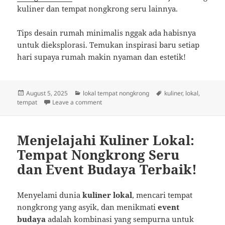
kuliner dan tempat nongkrong seru lainnya.
Tips desain rumah minimalis nggak ada habisnya
untuk dieksplorasi. Temukan inspirasi baru setiap
hari supaya rumah makin nyaman dan estetik!
Posted
Categories
Tags
August 5, 2025
lokal tempat nongkrong
kuliner
,
lokal
,
on
on Mengenal Lezatnya Kuliner Awal Tahun: A
tempat
Leave a comment
Menjelajahi Kuliner Lokal:
Tempat Nongkrong Seru
dan Event Budaya Terbaik!
Menyelami dunia
kuliner lokal
, mencari tempat
nongkrong yang asyik, dan menikmati
event
budaya
adalah kombinasi yang sempurna untuk