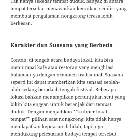
Tak hanya sekedar tempat duduk, banyak di antara
tempat tersebut menawarkan keunikan sendiri yang
membuat pengalaman nongkrong terasa lebih
berkesan.
Karakter dan Suasana yang Berbeda
Contoh, di tengah acara budaya lokal, kita bisa
menjumpai kafe atau restoran yang menghiasi
halamannya dengan ornamen tradisional. Suasana
seperti ini dapat memberikan kita sensasi seolah-
olah sedang berada di tengah festival. Beberapa
lokasi bahkan menampilkan pertunjukan seni yang
bikin kita enggan untuk beranjak dari tempat
duduk. Dengan menjadikan **kuliner lokal
tempat** pilihan saat nongkrong, kita tidak hanya
mendapatkan kepuasan di lidah, tapi juga
mendukung pelestarian budaya tempat tersebut.