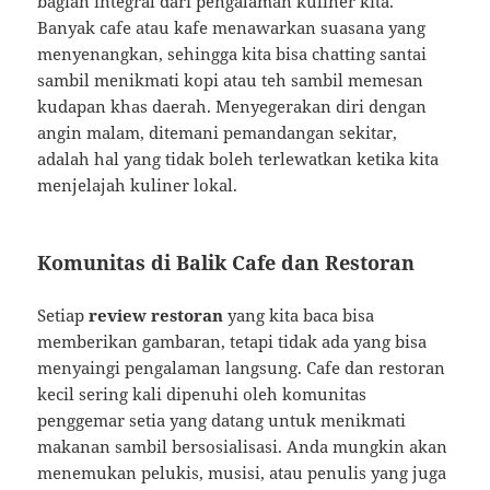
bagian integral dari pengalaman kuliner kita.
Banyak cafe atau kafe menawarkan suasana yang
menyenangkan, sehingga kita bisa chatting santai
sambil menikmati kopi atau teh sambil memesan
kudapan khas daerah. Menyegerakan diri dengan
angin malam, ditemani pemandangan sekitar,
adalah hal yang tidak boleh terlewatkan ketika kita
menjelajah kuliner lokal.
Komunitas di Balik Cafe dan Restoran
Setiap
review restoran
yang kita baca bisa
memberikan gambaran, tetapi tidak ada yang bisa
menyaingi pengalaman langsung. Cafe dan restoran
kecil sering kali dipenuhi oleh komunitas
penggemar setia yang datang untuk menikmati
makanan sambil bersosialisasi. Anda mungkin akan
menemukan pelukis, musisi, atau penulis yang juga