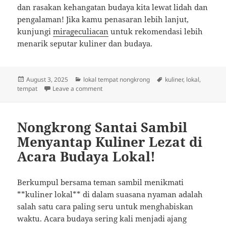
dan rasakan kehangatan budaya kita lewat lidah dan
pengalaman! Jika kamu penasaran lebih lanjut,
kunjungi
mirageculiacan
untuk rekomendasi lebih
menarik seputar kuliner dan budaya.
Posted
Categories
Tags
August 3, 2025
lokal tempat nongkrong
kuliner
,
lokal
,
on
on Menyelami Rasa: Tempat Nongkrong dan K
tempat
Leave a comment
Nongkrong Santai Sambil
Menyantap Kuliner Lezat di
Acara Budaya Lokal!
Berkumpul bersama teman sambil menikmati
**kuliner lokal** di dalam suasana nyaman adalah
salah satu cara paling seru untuk menghabiskan
waktu. Acara budaya sering kali menjadi ajang