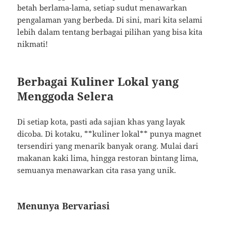
betah berlama-lama, setiap sudut menawarkan
pengalaman yang berbeda. Di sini, mari kita selami
lebih dalam tentang berbagai pilihan yang bisa kita
nikmati!
Berbagai Kuliner Lokal yang
Menggoda Selera
Di setiap kota, pasti ada sajian khas yang layak
dicoba. Di kotaku, **kuliner lokal** punya magnet
tersendiri yang menarik banyak orang. Mulai dari
makanan kaki lima, hingga restoran bintang lima,
semuanya menawarkan cita rasa yang unik.
Menunya Bervariasi