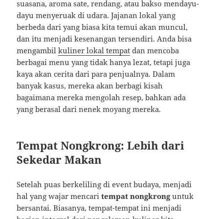
suasana, aroma sate, rendang, atau bakso mendayu-
dayu menyeruak di udara. Jajanan lokal yang
berbeda dari yang biasa kita temui akan muncul,
dan itu menjadi kesenangan tersendiri. Anda bisa
mengambil
kuliner lokal tempat
dan mencoba
berbagai menu yang tidak hanya lezat, tetapi juga
kaya akan cerita dari para penjualnya. Dalam
banyak kasus, mereka akan berbagi kisah
bagaimana mereka mengolah resep, bahkan ada
yang berasal dari nenek moyang mereka.
Tempat Nongkrong: Lebih dari
Sekedar Makan
Setelah puas berkeliling di event budaya, menjadi
hal yang wajar mencari
tempat nongkrong
untuk
bersantai. Biasanya, tempat-tempat ini menjadi