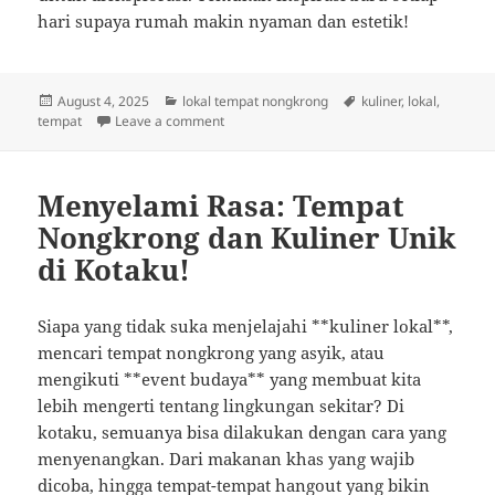
hari supaya rumah makin nyaman dan estetik!
Posted
Categories
Tags
August 4, 2025
lokal tempat nongkrong
kuliner
,
lokal
,
on
on Menjelajahi Kuliner Lokal: Tempat Nongk
tempat
Leave a comment
Menyelami Rasa: Tempat
Nongkrong dan Kuliner Unik
di Kotaku!
Siapa yang tidak suka menjelajahi **kuliner lokal**,
mencari tempat nongkrong yang asyik, atau
mengikuti **event budaya** yang membuat kita
lebih mengerti tentang lingkungan sekitar? Di
kotaku, semuanya bisa dilakukan dengan cara yang
menyenangkan. Dari makanan khas yang wajib
dicoba, hingga tempat-tempat hangout yang bikin