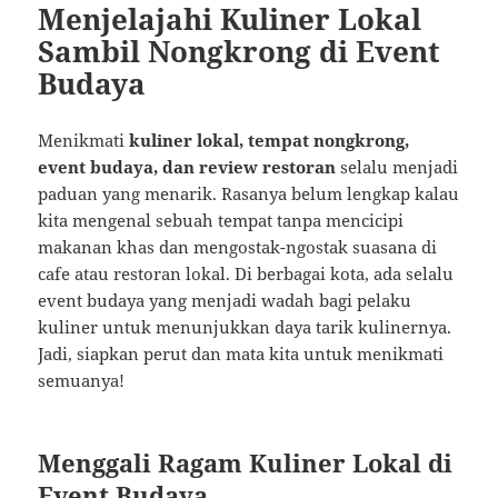
Menjelajahi Kuliner Lokal
Sambil Nongkrong di Event
Budaya
Menikmati
kuliner lokal, tempat nongkrong,
event budaya, dan review restoran
selalu menjadi
paduan yang menarik. Rasanya belum lengkap kalau
kita mengenal sebuah tempat tanpa mencicipi
makanan khas dan mengostak-ngostak suasana di
cafe atau restoran lokal. Di berbagai kota, ada selalu
event budaya yang menjadi wadah bagi pelaku
kuliner untuk menunjukkan daya tarik kulinernya.
Jadi, siapkan perut dan mata kita untuk menikmati
semuanya!
Menggali Ragam Kuliner Lokal di
Event Budaya