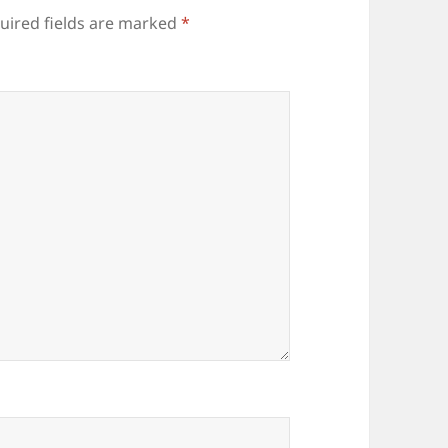
uired fields are marked
*