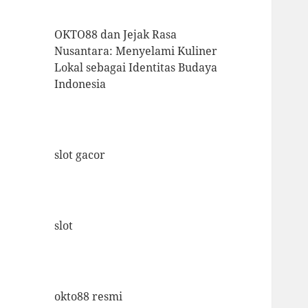
OKTO88 dan Jejak Rasa
Nusantara: Menyelami Kuliner
Lokal sebagai Identitas Budaya
Indonesia
slot gacor
slot
okto88 resmi