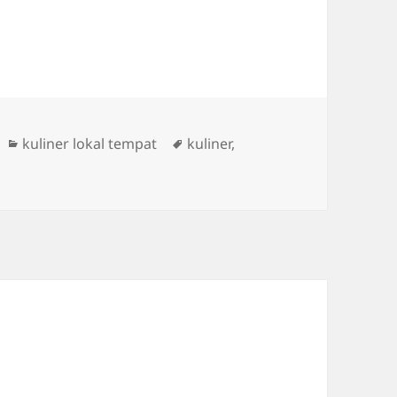
Categories
Tags
kuliner lokal tempat
kuliner
,