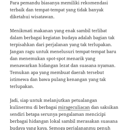
Para pemandu biasanya memiliki rekomendasi
terbaik dan tempat-tempat yang tidak banyak
diketahui wisatawan.
Menikmati makanan yang enak sambil terlibat
dalam berbagai kegiatan budaya adalah bagian tak
terpisahkan dari perjalanan yang tak terlupakan.
Jangan ragu untuk menelusuri tempat-tempat baru
dan menemukan spot-spot menarik yang
menawarkan hidangan lezat dan suasana nyaman.
Temukan apa yang membuat daerah tersebut
istimewa dan bawa pulang kenangan yang tak
terlupakan.
Jadi, siap untuk melanjutkan petualangan
kulinermu di berbagai
mirageculiacan
dan saksikan
sendiri betapa serunya pengalaman mencicipi
berbagai hidangan lokal sambil merasakan suasana
budaya yang kaya. Semoga perjalananmu penuh