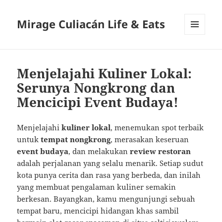
Mirage Culiacán Life & Eats
MENU
AND
WIDGETS
Menjelajahi Kuliner Lokal:
Serunya Nongkrong dan
Mencicipi Event Budaya!
Menjelajahi
kuliner lokal
, menemukan spot terbaik
untuk
tempat nongkrong
, merasakan keseruan
event budaya
, dan melakukan
review restoran
adalah perjalanan yang selalu menarik. Setiap sudut
kota punya cerita dan rasa yang berbeda, dan inilah
yang membuat pengalaman kuliner semakin
berkesan. Bayangkan, kamu mengunjungi sebuah
tempat baru, mencicipi hidangan khas sambil