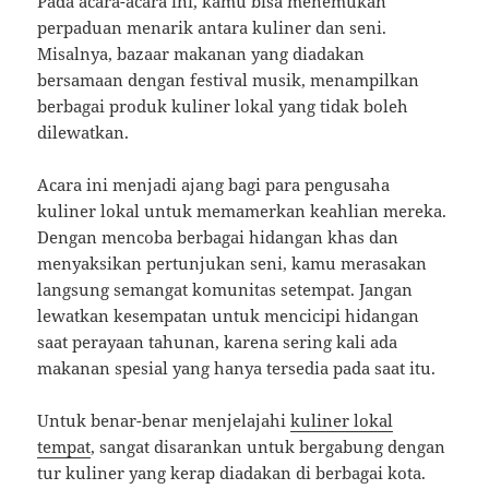
Pada acara-acara ini, kamu bisa menemukan
perpaduan menarik antara kuliner dan seni.
Misalnya, bazaar makanan yang diadakan
bersamaan dengan festival musik, menampilkan
berbagai produk kuliner lokal yang tidak boleh
dilewatkan.
Acara ini menjadi ajang bagi para pengusaha
kuliner lokal untuk memamerkan keahlian mereka.
Dengan mencoba berbagai hidangan khas dan
menyaksikan pertunjukan seni, kamu merasakan
langsung semangat komunitas setempat. Jangan
lewatkan kesempatan untuk mencicipi hidangan
saat perayaan tahunan, karena sering kali ada
makanan spesial yang hanya tersedia pada saat itu.
Untuk benar-benar menjelajahi
kuliner lokal
tempat
, sangat disarankan untuk bergabung dengan
tur kuliner yang kerap diadakan di berbagai kota.