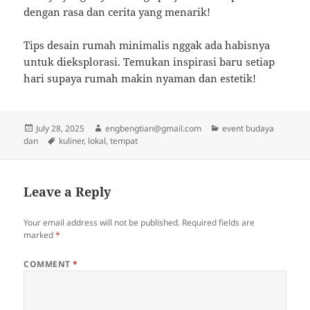
dengan rasa dan cerita yang menarik!
Tips desain rumah minimalis nggak ada habisnya
untuk dieksplorasi. Temukan inspirasi baru setiap
hari supaya rumah makin nyaman dan estetik!
Posted
Author
Categories
July 28, 2025
engbengtian@gmail.com
event budaya
on
Tags
dan
kuliner
,
lokal
,
tempat
Leave a Reply
Your email address will not be published.
Required fields are
marked
*
COMMENT
*