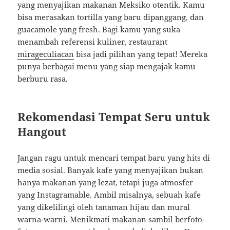
yang menyajikan makanan Meksiko otentik. Kamu
bisa merasakan tortilla yang baru dipanggang, dan
guacamole yang fresh. Bagi kamu yang suka
menambah referensi kuliner, restaurant
mirageculiacan
bisa jadi pilihan yang tepat! Mereka
punya berbagai menu yang siap mengajak kamu
berburu rasa.
Rekomendasi Tempat Seru untuk
Hangout
Jangan ragu untuk mencari tempat baru yang hits di
media sosial. Banyak kafe yang menyajikan bukan
hanya makanan yang lezat, tetapi juga atmosfer
yang Instagramable. Ambil misalnya, sebuah kafe
yang dikelilingi oleh tanaman hijau dan mural
warna-warni. Menikmati makanan sambil berfoto-