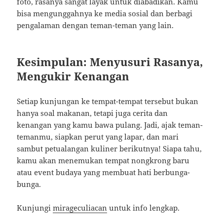
foto, rasanya sangat layak untuk diabadikan. Kamu
bisa mengunggahnya ke media sosial dan berbagi
pengalaman dengan teman-teman yang lain.
Kesimpulan: Menyusuri Rasanya,
Mengukir Kenangan
Setiap kunjungan ke tempat-tempat tersebut bukan
hanya soal makanan, tetapi juga cerita dan
kenangan yang kamu bawa pulang. Jadi, ajak teman-
temanmu, siapkan perut yang lapar, dan mari
sambut petualangan kuliner berikutnya! Siapa tahu,
kamu akan menemukan tempat nongkrong baru
atau event budaya yang membuat hati berbunga-
bunga.
Kunjungi
mirageculiacan
untuk info lengkap.