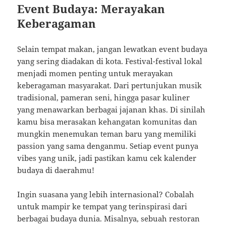
Event Budaya: Merayakan
Keberagaman
Selain tempat makan, jangan lewatkan event budaya
yang sering diadakan di kota. Festival-festival lokal
menjadi momen penting untuk merayakan
keberagaman masyarakat. Dari pertunjukan musik
tradisional, pameran seni, hingga pasar kuliner
yang menawarkan berbagai jajanan khas. Di sinilah
kamu bisa merasakan kehangatan komunitas dan
mungkin menemukan teman baru yang memiliki
passion yang sama denganmu. Setiap event punya
vibes yang unik, jadi pastikan kamu cek kalender
budaya di daerahmu!
Ingin suasana yang lebih internasional? Cobalah
untuk mampir ke tempat yang terinspirasi dari
berbagai budaya dunia. Misalnya, sebuah restoran