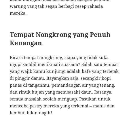
warung yang tak segan berbagi resep rahasia
mereka.
Tempat Nongkrong yang Penuh
Kenangan
Bicara tempat nongkrong, siapa yang tidak suka
ngopi sambil menikmati suasana? Salah satu tempat
yang wajib kamu kunjungi adalah kafe yang terletak
di pinggir danau. Bayangkan saja, secangkir kopi
panas di tanganmu, pemandangan air yang tenang,
dan rintik hujan yang membasahi daun. Rasanya,
semua masalah seolah menguap. Pastikan untuk
mencoba pastry mereka yang terkenal – manis dan
lembut, bikin nagih!