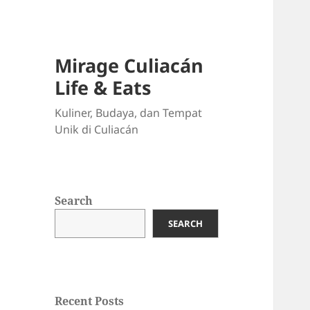
Mirage Culiacán
Life & Eats
Kuliner, Budaya, dan Tempat
Unik di Culiacán
Search
SEARCH
Recent Posts