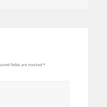
uired fields are marked
*