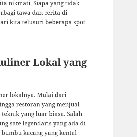
ita nikmati. Siapa yang tidak
bagi tawa dan cerita di
ri kita telusuri beberapa spot
Kuliner Lokal yang
ner lokalnya. Mulai dari
ingga restoran yang menjual
eknik yang luar biasa. Salah
ung sate legendaris yang ada di
n bumbu kacang yang kental