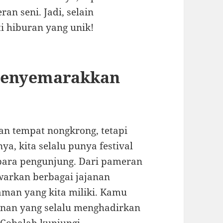
an seni. Jadi, selain
i hiburan yang unik!
Menyemarakkan
dan tempat nongkrong, tetapi
a, kita selalu punya festival
para pengunjung. Dari pameran
arkan berbagai jajanan
aman yang kita miliki. Kamu
anan yang selalu menghadirkan