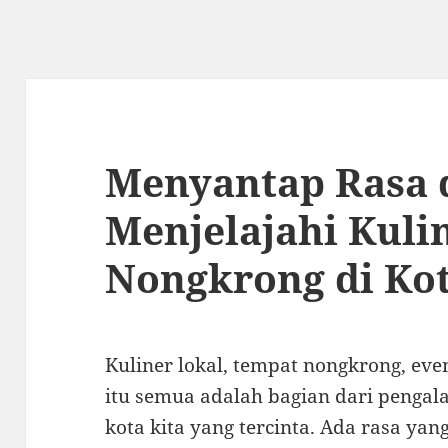
Menyantap Rasa d
Menjelajahi Kuli
Nongkrong di Kot
Kuliner lokal, tempat nongkrong, eve
itu semua adalah bagian dari pengal
kota kita yang tercinta. Ada rasa ya