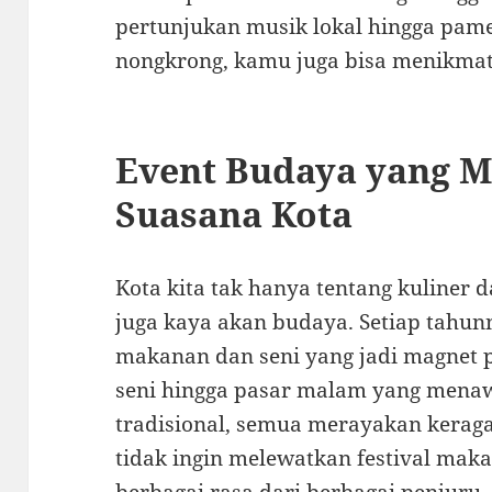
pertunjukan musik lokal hingga pamer
nongkrong, kamu juga bisa menikmat
Event Budaya yang 
Suasana Kota
Kota kita tak hanya tentang kuliner 
juga kaya akan budaya. Setiap tahunny
makanan dan seni yang jadi magnet 
seni hingga pasar malam yang menaw
tradisional, semua merayakan kerag
tidak ingin melewatkan festival mak