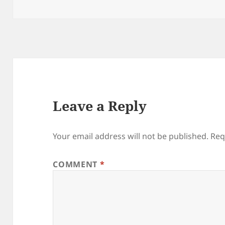
on
Leave a Reply
Your email address will not be published.
Req
COMMENT
*