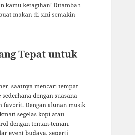
kin kamu ketagihan! Ditambah
buat makan di sini semakin
ang Tepat untuk
iner, saatnya mencari tempat
e sederhana dengan suasana
an favorit. Dengan alunan musik
kmati segelas kopi atau
brol dengan teman-teman.
ar event budaya, seperti