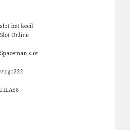
slot bet kecil
Slot Online
Spaceman slot
virgo222
FILA88