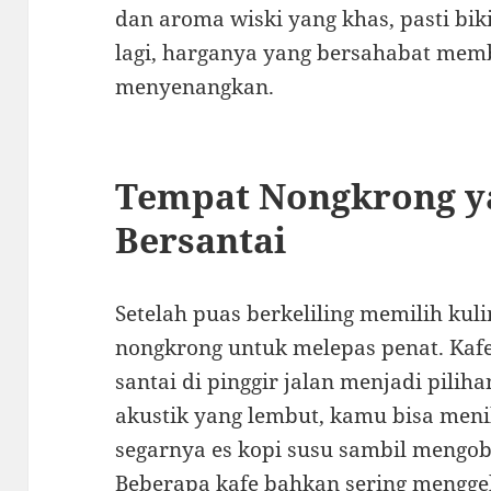
dan aroma wiski yang khas, pasti bi
lagi, harganya yang bersahabat mem
menyenangkan.
Tempat Nongkrong y
Bersantai
Setelah puas berkeliling memilih kul
nongkrong untuk melepas penat. Kaf
santai di pinggir jalan menjadi pilih
akustik yang lembut, kamu bisa meni
segarnya es kopi susu sambil mengo
Beberapa kafe bahkan sering menggel