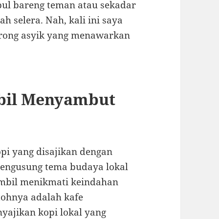
pul bareng teman atau sekadar
 selera. Nah, kali ini saya
rong asyik yang menawarkan
bil Menyambut
opi yang disajikan dengan
mengusung tema budaya lokal
ambil menikmati keindahan
ntohnya adalah kafe
yajikan kopi lokal yang