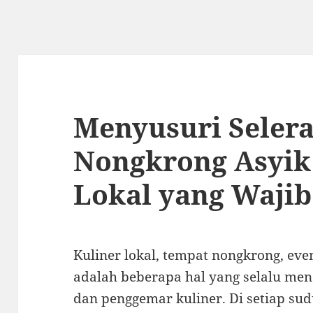
Menyusuri Seler
Nongkrong Asyik 
Lokal yang Wajib
Kuliner lokal, tempat nongkrong, eve
adalah beberapa hal yang selalu men
dan penggemar kuliner. Di setiap sud