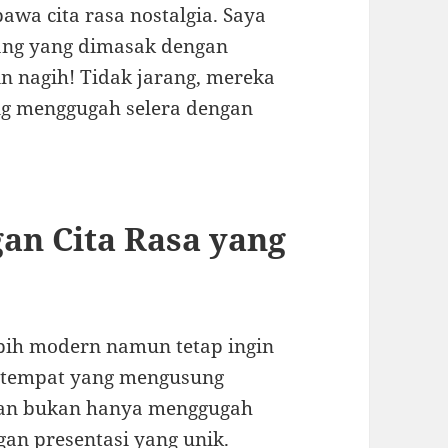
wa cita rasa nostalgia. Saya
dang yang dimasak dengan
n nagih! Tidak jarang, mereka
g menggugah selera dengan
an Cita Rasa yang
ebih modern namun tetap ingin
t-tempat yang mengusung
ikan bukan hanya menggugah
gan presentasi yang unik.