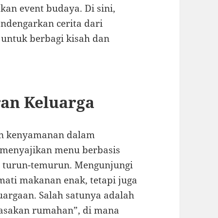
kan event budaya. Di sini,
ndengarkan cerita dari
 untuk berbagi kisah dan
ran Keluarga
an kenyamanan dalam
 menyajikan menu berbasis
n turun-temurun. Mengunjungi
mati makanan enak, tetapi juga
argaan. Salah satunya adalah
asakan rumahan”, di mana