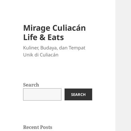
Mirage Culiacán
Life & Eats
Kuliner, Budaya, dan Tempat
Unik di Culiacán
Search
SEARCH
Recent Posts