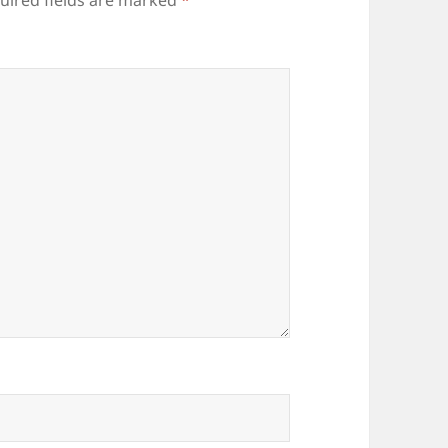
uired fields are marked
*