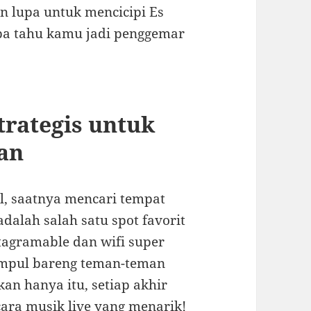
an lupa untuk mencicipi Es
pa tahu kamu jadi penggemar
rategis untuk
an
al, saatnya mencari tempat
dalah salah satu spot favorit
tagramable dan wifi super
umpul bareng teman-teman
an hanya itu, setiap akhir
ara musik live yang menarik!