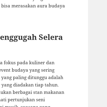
u bisa merasakan aura budaya
enggugah Selera
a fokus pada kuliner dan
vent budaya yang sering
a yang paling ditunggu adalah
r yang diadakan tiap tahun.
emukan berbagai stan makanan
ati pertunjukan seni