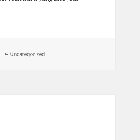
Categories
Uncategorized