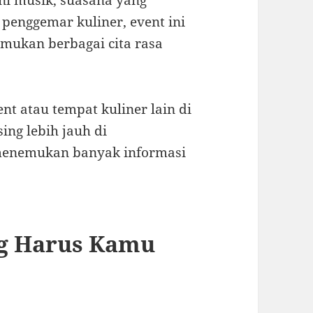
seni musik, suasana yang
penggemar kuliner, event ini
mukan berbagai cita rasa
t atau tempat kuliner lain di
ing lebih jauh di
 menemukan banyak informasi
ng Harus Kamu