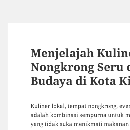
Menjelajah Kulin
Nongkrong Seru 
Budaya di Kota Ki
Kuliner lokal, tempat nongkrong, eve
adalah kombinasi sempurna untuk men
yang tidak suka menikmati makanan 