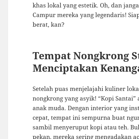
khas lokal yang estetik. Oh, dan jang
Campur mereka yang legendaris! Sia
berat, kan?
Tempat Nongkrong St
Menciptakan Kenang
Setelah puas menjelajahi kuliner lok
nongkrong yang asyik! “Kopi Santai” a
anak muda. Dengan interior yang ins
cepat, tempat ini sempurna buat ng
sambil menyeruput kopi atau teh. Buk
pekan, mereka sering mengadakan ac