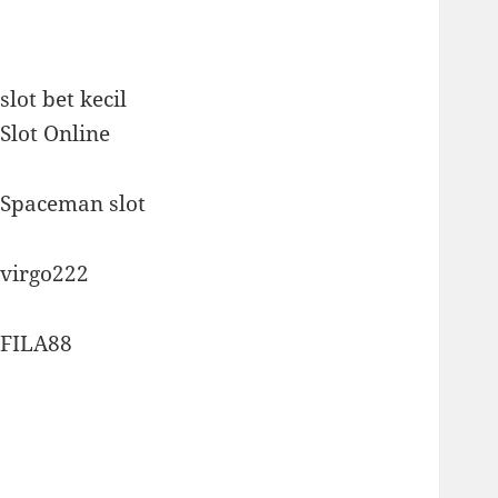
slot bet kecil
Slot Online
Spaceman slot
virgo222
FILA88