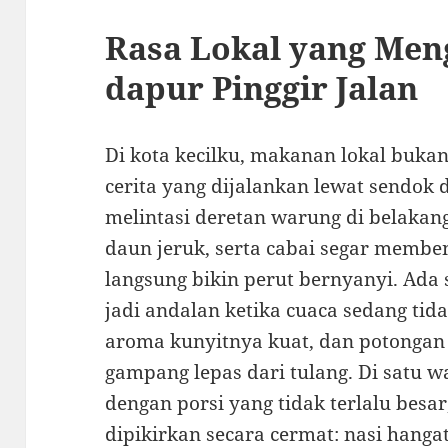
Rasa Lokal yang Meng
dapur Pinggir Jalan
Di kota kecilku, makanan lokal bukan
cerita yang dijalankan lewat sendok d
melintasi deretan warung di belakan
daun jeruk, serta cabai segar memben
langsung bikin perut bernyanyi. Ada 
jadi andalan ketika cuaca sedang tid
aroma kunyitnya kuat, dan potonga
gampang lepas dari tulang. Di satu w
dengan porsi yang tidak terlalu besar
dipikirkan secara cermat: nasi hanga