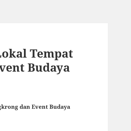
Lokal Tempat
vent Budaya
gkrong dan Event Budaya