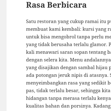
Rasa Berbicara
Satu restoran yang cukup ramai itu 
membuat kami kembali: kursi yang r
untuk bisa mengobrol tanpa perlu me
yang tidak berusaha terlalu glamor. 
kali menawari saran sopan tentang 
dengan selera kita. Menu andalann
yang disajikan dengan sambal hijau 
ada potongan jeruk nipis di atasnya
menyeimbangkan rasa yang sedikit be
pas, tidak terlalu besar, sehingga ki
hidangan tanpa merasa terlalu kenya
kualitas bahan dan porsinya. Kadan