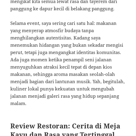
mengikat kita semua lewat rasa dan tayerem dari
panggung ke dapur kecil di belakang panggung.
Selama event, saya sering cari satu hal: makanan
yang menyerap atmosfir budaya tanpa
menghilangkan autentisitas. Kadang saya
menemukan hidangan yang bukan sekadar mengisi
perut, tetapi juga mengangkat identitas komunitas.
Ada juga momen ketika penampil seni jalanan
menyuguhkan atraksi kecil tepat di depan kios
makanan, sehingga aroma masakan seolah-olah
menjadi bagian dari lantunan musik. Yah, begitulah,
kuliner lokal punya kekuatan untuk mengubah
jalanan menjadi galeri rasa yang hidup sepanjang
malam.
Review Restoran: Cerita di Meja
Kayu dan Rasa yang Tertinggal