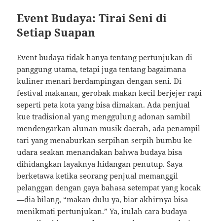
Event Budaya: Tirai Seni di
Setiap Suapan
Event budaya tidak hanya tentang pertunjukan di
panggung utama, tetapi juga tentang bagaimana
kuliner menari berdampingan dengan seni. Di
festival makanan, gerobak makan kecil berjejer rapi
seperti peta kota yang bisa dimakan. Ada penjual
kue tradisional yang menggulung adonan sambil
mendengarkan alunan musik daerah, ada penampil
tari yang menaburkan serpihan serpih bumbu ke
udara seakan menandakan bahwa budaya bisa
dihidangkan layaknya hidangan penutup. Saya
berketawa ketika seorang penjual memanggil
pelanggan dengan gaya bahasa setempat yang kocak
—dia bilang, “makan dulu ya, biar akhirnya bisa
menikmati pertunjukan.” Ya, itulah cara budaya