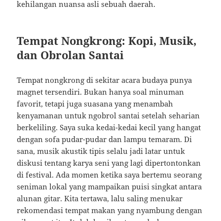
kehilangan nuansa asli sebuah daerah.
Tempat Nongkrong: Kopi, Musik,
dan Obrolan Santai
Tempat nongkrong di sekitar acara budaya punya
magnet tersendiri. Bukan hanya soal minuman
favorit, tetapi juga suasana yang menambah
kenyamanan untuk ngobrol santai setelah seharian
berkeliling. Saya suka kedai-kedai kecil yang hangat
dengan sofa pudar-pudar dan lampu temaram. Di
sana, musik akustik tipis selalu jadi latar untuk
diskusi tentang karya seni yang lagi dipertontonkan
di festival. Ada momen ketika saya bertemu seorang
seniman lokal yang mampaikan puisi singkat antara
alunan gitar. Kita tertawa, lalu saling menukar
rekomendasi tempat makan yang nyambung dengan