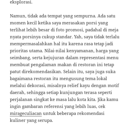
eksplorasi.
Namun, tidak ada tempat yang sempurna. Ada satu
momen kecil ketika saya merasakan porsi yang
terlihat lebih besar di foto promosi, padahal di meja
nyata porsinya cukup standar. Yah, saya tidak terlalu
mempermasalahkan hal itu karena rasa tetap jadi
prioritas utama. Nilai-nilai kenyamanan, harga yang
seimbang, serta kejujuran dalam representasi menu
membuat pengalaman makan di restoran ini tetap
patut direkomendasikan. Selain itu, saya juga suka
bagaimana restoran itu mengusung tema lokal
melalui dekorasi, misalnya relief kayu dengan motif
daerah, sehingga setiap kunjungan terasa seperti
perjalanan singkat ke masa lalu kota kita. Jika kamu
ingin gambaran referensi yang lebih luas, cek
mirageculiacan
untuk beberapa rekomendasi
kuliner yang serupa.