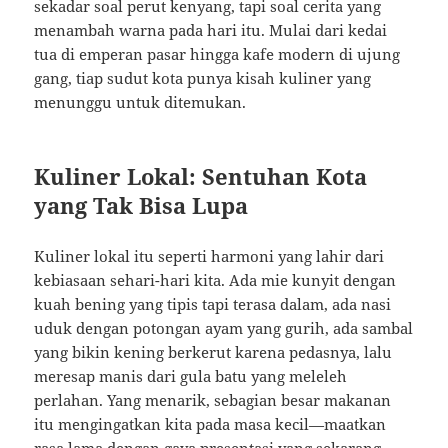
sekadar soal perut kenyang, tapi soal cerita yang
menambah warna pada hari itu. Mulai dari kedai
tua di emperan pasar hingga kafe modern di ujung
gang, tiap sudut kota punya kisah kuliner yang
menunggu untuk ditemukan.
Kuliner Lokal: Sentuhan Kota
yang Tak Bisa Lupa
Kuliner lokal itu seperti harmoni yang lahir dari
kebiasaan sehari-hari kita. Ada mie kunyit dengan
kuah bening yang tipis tapi terasa dalam, ada nasi
uduk dengan potongan ayam yang gurih, ada sambal
yang bikin kening berkerut karena pedasnya, lalu
meresap manis dari gula batu yang meleleh
perlahan. Yang menarik, sebagian besar makanan
itu mengingatkan kita pada masa kecil—maatkan