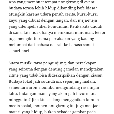
Apa yang membuat tempat nongkrong di event
budaya terasa lebih hidup dibanding kafe biasa?
Mungkin karena udara penuh cerita, kursi-kursi
kayu yang dibuat dengan tangan, dan meja-meja
yang ditempeli stiker komunitas. Ketika kita duduk
di sana, kita tidak hanya menikmati minuman, tetapi
juga mengikuti irama percakapan yang kadang
melompat dari bahasa daerah ke bahasa santai
sehari-hari.
Suara musik, tawa pengunjung, dan percakapan
yang seirama dengan denting gamelan menciptakan
ritme yang tidak bisa dideskripsikan dengan kiasan.
Budaya lokal jadi soundtrack sepanjang malam,
sementara aroma bumbu mengundang rasa ingin
tahu: hidangan mana yang akan jadi favorit kita
minggu ini? Jika kita sedang menggiatkan konten
media sosial, momen nongkrong itu juga menjadi
materi yang hidup, bukan sekadar gambar pada