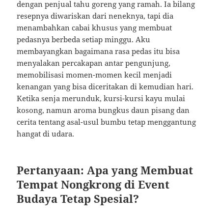
dengan penjual tahu goreng yang ramah. Ia bilang
resepnya diwariskan dari neneknya, tapi dia
menambahkan cabai khusus yang membuat
pedasnya berbeda setiap minggu. Aku
membayangkan bagaimana rasa pedas itu bisa
menyalakan percakapan antar pengunjung,
memobilisasi momen-momen kecil menjadi
kenangan yang bisa diceritakan di kemudian hari.
Ketika senja merunduk, kursi-kursi kayu mulai
kosong, namun aroma bungkus daun pisang dan
cerita tentang asal-usul bumbu tetap menggantung
hangat di udara.
Pertanyaan: Apa yang Membuat
Tempat Nongkrong di Event
Budaya Tetap Spesial?