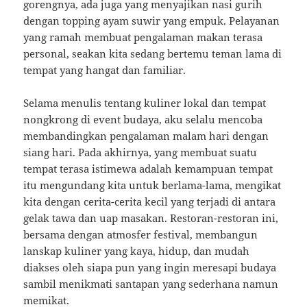
gorengnya, ada juga yang menyajikan nasi gurih
dengan topping ayam suwir yang empuk. Pelayanan
yang ramah membuat pengalaman makan terasa
personal, seakan kita sedang bertemu teman lama di
tempat yang hangat dan familiar.
Selama menulis tentang kuliner lokal dan tempat
nongkrong di event budaya, aku selalu mencoba
membandingkan pengalaman malam hari dengan
siang hari. Pada akhirnya, yang membuat suatu
tempat terasa istimewa adalah kemampuan tempat
itu mengundang kita untuk berlama-lama, mengikat
kita dengan cerita-cerita kecil yang terjadi di antara
gelak tawa dan uap masakan. Restoran-restoran ini,
bersama dengan atmosfer festival, membangun
lanskap kuliner yang kaya, hidup, dan mudah
diakses oleh siapa pun yang ingin meresapi budaya
sambil menikmati santapan yang sederhana namun
memikat.