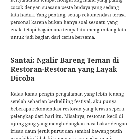
cocok dengan suasana pesta budaya yang sedang
kita hadiri. Yang penting, setiap rekomendasi terasa
personal karena bukan hanya soal sesuatu yang
enak, tetapi bagaimana tempat itu mengundang kita
untuk jadi bagian dari cerita bersama.
Santai: Ngalir Bareng Teman di
Restoran-Restoran yang Layak
Dicoba
Kalau kamu pengin pengalaman yang lebih tenang
setelah seharian berkeliling festival, aku punya
beberapa rekomendasi restoran yang terasa seperti
pelengkap dari hari itu. Misalnya, restoran kecil di
ujung gang yang menghidangkan nasi bakar dengan
irisan daun jeruk purut dan sambal bawang putih
yang bikin lidah kita menari rasa pedas-manis.