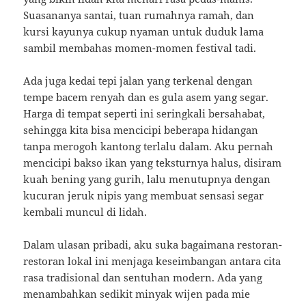
Suasananya santai, tuan rumahnya ramah, dan
kursi kayunya cukup nyaman untuk duduk lama
sambil membahas momen-momen festival tadi.
Ada juga kedai tepi jalan yang terkenal dengan
tempe bacem renyah dan es gula asem yang segar.
Harga di tempat seperti ini seringkali bersahabat,
sehingga kita bisa mencicipi beberapa hidangan
tanpa merogoh kantong terlalu dalam. Aku pernah
mencicipi bakso ikan yang teksturnya halus, disiram
kuah bening yang gurih, lalu menutupnya dengan
kucuran jeruk nipis yang membuat sensasi segar
kembali muncul di lidah.
Dalam ulasan pribadi, aku suka bagaimana restoran-
restoran lokal ini menjaga keseimbangan antara cita
rasa tradisional dan sentuhan modern. Ada yang
menambahkan sedikit minyak wijen pada mie