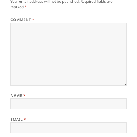
Your email address will not be published.
Required fields are
marked
*
COMMENT
*
NAME
*
EMAIL
*