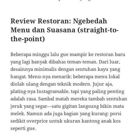
Review Restoran: Ngebedah
Menu dan Suasana (straight-to-
the-point)
Beberapa minggu lalu gue mampir ke restoran baru
yang lagi banyak dibahas teman-teman. Dari luar,
desainnya minimalis dengan sentuhan kayu yang
hangat. Menu-nya menarik: beberapa menu lokal
diolah ulang dengan teknik modern. Jujur aja,
plating-nya Instagramable, tapi yang paling penting
adalah rasa. Sambal matah mereka tambah sentuhan
jeruk yang segar—satu gigitan langsung bikin mata
melek. Namun ada juga bagian yang kurang: porsi
sedikit overprice untuk ukuran kantong anak kos
seperti gue.