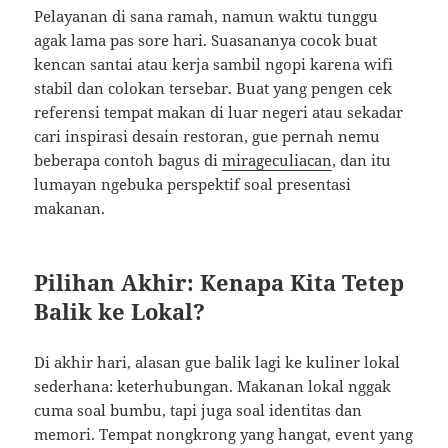
Pelayanan di sana ramah, namun waktu tunggu
agak lama pas sore hari. Suasananya cocok buat
kencan santai atau kerja sambil ngopi karena wifi
stabil dan colokan tersebar. Buat yang pengen cek
referensi tempat makan di luar negeri atau sekadar
cari inspirasi desain restoran, gue pernah nemu
beberapa contoh bagus di
mirageculiacan
, dan itu
lumayan ngebuka perspektif soal presentasi
makanan.
Pilihan Akhir: Kenapa Kita Tetep
Balik ke Lokal?
Di akhir hari, alasan gue balik lagi ke kuliner lokal
sederhana: keterhubungan. Makanan lokal nggak
cuma soal bumbu, tapi juga soal identitas dan
memori. Tempat nongkrong yang hangat, event yang