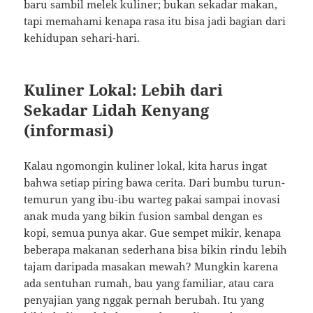
baru sambil melek kuliner; bukan sekadar makan,
tapi memahami kenapa rasa itu bisa jadi bagian dari
kehidupan sehari-hari.
Kuliner Lokal: Lebih dari
Sekadar Lidah Kenyang
(informasi)
Kalau ngomongin kuliner lokal, kita harus ingat
bahwa setiap piring bawa cerita. Dari bumbu turun-
temurun yang ibu-ibu warteg pakai sampai inovasi
anak muda yang bikin fusion sambal dengan es
kopi, semua punya akar. Gue sempet mikir, kenapa
beberapa makanan sederhana bisa bikin rindu lebih
tajam daripada masakan mewah? Mungkin karena
ada sentuhan rumah, bau yang familiar, atau cara
penyajian yang nggak pernah berubah. Itu yang