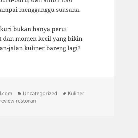
 buru-buru, dan ambil foto
 sampai mengganggu suasana.
ukuri bukan hanya perut
t dan momen kecil yang bikin
lan-jalan kuliner bareng lagi?
Categories
Tags
l.com
Uncategorized
Kuliner
review restoran