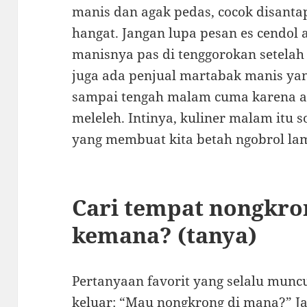
manis dan agak pedas, cocok disanta
hangat. Jangan lupa pesan es cendol
manisnya pas di tenggorokan setelah 
juga ada penjual martabak manis yan
sampai tengah malam cuma karena a
meleleh. Intinya, kuliner malam itu s
yang membuat kita betah ngobrol la
Cari tempat nongkro
kemana? (tanya)
Pertanyaan favorit yang selalu munc
keluar: “Mau nongkrong di mana?” J