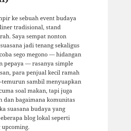
mpir ke sebuah event budaya
ner tradisional, stand
erah. Saya sempat nonton
uasana jadi tenang sekaligus
ncoba sego megono — hidangan
n pepaya — rasanya simple
san, para penjual kecil ramah
run-temurun sambil menyuapkan
 cuma soal makan, tapi juga
ngan dan bagaimana komunitas
uka suasana budaya yang
eberapa blog lokal seperti
g upcoming.