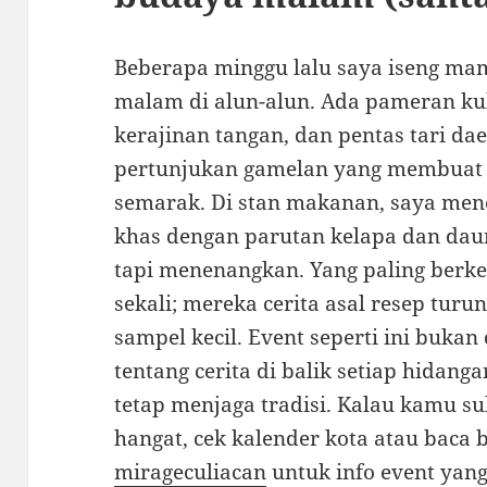
Beberapa minggu lalu saya iseng ma
malam di alun-alun. Ada pameran kuli
kerajinan tangan, dan pentas tari da
pertunjukan gamelan yang membuat s
semarak. Di stan makanan, saya me
khas dengan parutan kelapa dan dau
tapi menenangkan. Yang paling berke
sekali; mereka cerita asal resep tu
sampel kecil. Event seperti ini bukan
tentang cerita di balik setiap hida
tetap menjaga tradisi. Kalau kamu s
hangat, cek kalender kota atau baca b
mirageculiacan
untuk info event yan