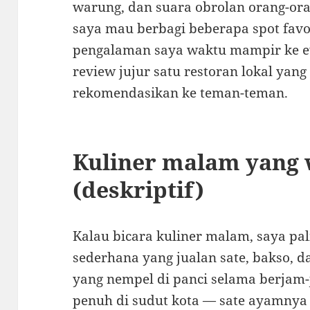
warung, dan suara obrolan orang-oran
saya mau berbagi beberapa spot favo
pengalaman saya waktu mampir ke e
review jujur satu restoran lokal yan
rekomendasikan ke teman-teman.
Kuliner malam yang 
(deskriptif)
Kalau bicara kuliner malam, saya pa
sederhana yang jualan sate, bakso, 
yang nempel di panci selama berjam-
penuh di sudut kota — sate ayamny