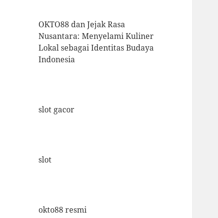
OKTO88 dan Jejak Rasa
Nusantara: Menyelami Kuliner
Lokal sebagai Identitas Budaya
Indonesia
slot gacor
slot
okto88 resmi