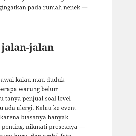
ngingatkan pada rumah nenek —
jalan-jalan
ih awal kalau mau duduk
berapa warung belum
 tanya penjual soal level
ada alergi. Kalau ke event
 karena biasanya banyak
g penting: nikmati prosesnya —