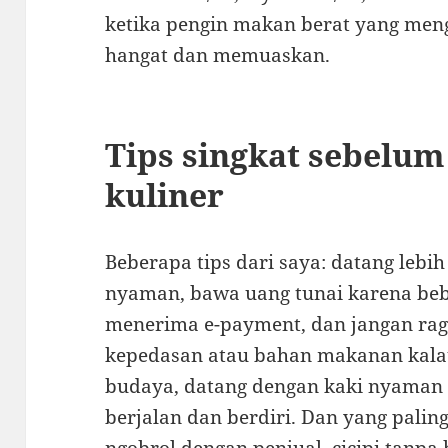
ketika pengin makan berat yang me
hangat dan memuaskan.
Tips singkat sebelum 
kuliner
Beberapa tips dari saya: datang leb
nyaman, bawa uang tunai karena be
menerima e-payment, dan jangan ragu
kepedasan atau bahan makanan kalau 
budaya, datang dengan kaki nyaman
berjalan dan berdiri. Dan yang palin