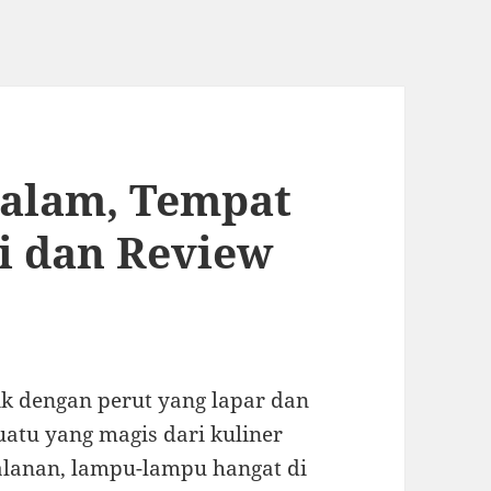
Malam, Tempat
i dan Review
ik dengan perut yang lapar dan
uatu yang magis dari kuliner
lanan, lampu-lampu hangat di