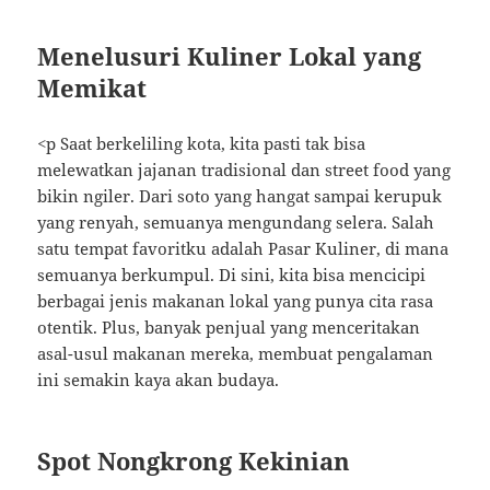
Menelusuri Kuliner Lokal yang
Memikat
<p Saat berkeliling kota, kita pasti tak bisa
melewatkan jajanan tradisional dan street food yang
bikin ngiler. Dari soto yang hangat sampai kerupuk
yang renyah, semuanya mengundang selera. Salah
satu tempat favoritku adalah Pasar Kuliner, di mana
semuanya berkumpul. Di sini, kita bisa mencicipi
berbagai jenis makanan lokal yang punya cita rasa
otentik. Plus, banyak penjual yang menceritakan
asal-usul makanan mereka, membuat pengalaman
ini semakin kaya akan budaya.
Spot Nongkrong Kekinian