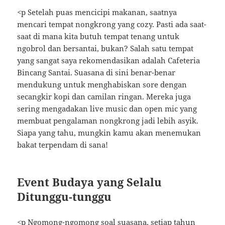
<p Setelah puas mencicipi makanan, saatnya
mencari tempat nongkrong yang cozy. Pasti ada saat-
saat di mana kita butuh tempat tenang untuk
ngobrol dan bersantai, bukan? Salah satu tempat
yang sangat saya rekomendasikan adalah Cafeteria
Bincang Santai. Suasana di sini benar-benar
mendukung untuk menghabiskan sore dengan
secangkir kopi dan camilan ringan. Mereka juga
sering mengadakan live music dan open mic yang
membuat pengalaman nongkrong jadi lebih asyik.
Siapa yang tahu, mungkin kamu akan menemukan
bakat terpendam di sana!
Event Budaya yang Selalu
Ditunggu-tunggu
<p Ngomong-ngomong soal suasana, setiap tahun