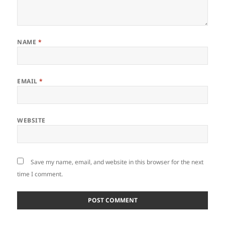
NAME
*
EMAIL
*
WEBSITE
Save my name, email, and website in this browser for the next
time I comment.