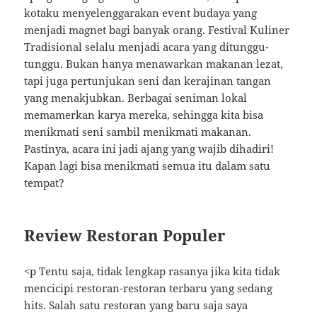
kotaku menyelenggarakan event budaya yang
menjadi magnet bagi banyak orang. Festival Kuliner
Tradisional selalu menjadi acara yang ditunggu-
tunggu. Bukan hanya menawarkan makanan lezat,
tapi juga pertunjukan seni dan kerajinan tangan
yang menakjubkan. Berbagai seniman lokal
memamerkan karya mereka, sehingga kita bisa
menikmati seni sambil menikmati makanan.
Pastinya, acara ini jadi ajang yang wajib dihadiri!
Kapan lagi bisa menikmati semua itu dalam satu
tempat?
Review Restoran Populer
<p Tentu saja, tidak lengkap rasanya jika kita tidak
mencicipi restoran-restoran terbaru yang sedang
hits. Salah satu restoran yang baru saja saya