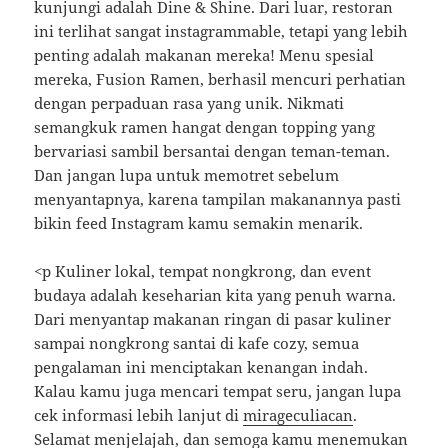
kunjungi adalah Dine & Shine. Dari luar, restoran
ini terlihat sangat instagrammable, tetapi yang lebih
penting adalah makanan mereka! Menu spesial
mereka, Fusion Ramen, berhasil mencuri perhatian
dengan perpaduan rasa yang unik. Nikmati
semangkuk ramen hangat dengan topping yang
bervariasi sambil bersantai dengan teman-teman.
Dan jangan lupa untuk memotret sebelum
menyantapnya, karena tampilan makanannya pasti
bikin feed Instagram kamu semakin menarik.
<p Kuliner lokal, tempat nongkrong, dan event
budaya adalah keseharian kita yang penuh warna.
Dari menyantap makanan ringan di pasar kuliner
sampai nongkrong santai di kafe cozy, semua
pengalaman ini menciptakan kenangan indah.
Kalau kamu juga mencari tempat seru, jangan lupa
cek informasi lebih lanjut di
mirageculiacan
.
Selamat menjelajah, dan semoga kamu menemukan