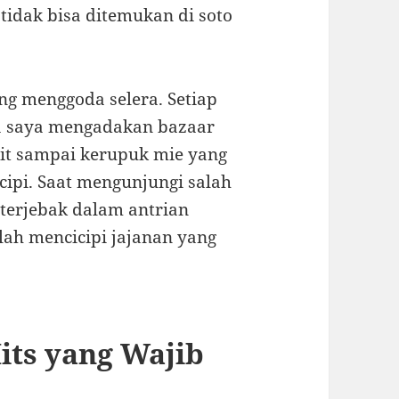
 tidak bisa ditemukan di soto
ng menggoda selera. Setiap
ta saya mengadakan bazaar
egit sampai kerupuk mie yang
ipi. Saat mengunjungi salah
i terjebak dalam antrian
elah mencicipi jajanan yang
ts yang Wajib