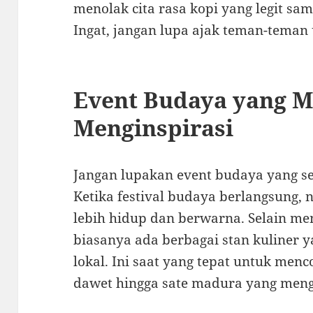
menolak cita rasa kopi yang legit sa
Ingat, jangan lupa ajak teman-teman 
Event Budaya yang M
Menginspirasi
Jangan lupakan event budaya yang ser
Ketika festival budaya berlangsung,
lebih hidup dan berwarna. Selain me
biasanya ada berbagai stan kuliner
lokal. Ini saat yang tepat untuk menc
dawet hingga sate madura yang men