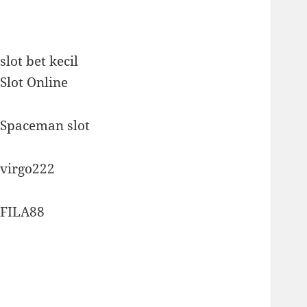
slot bet kecil
Slot Online
Spaceman slot
virgo222
FILA88