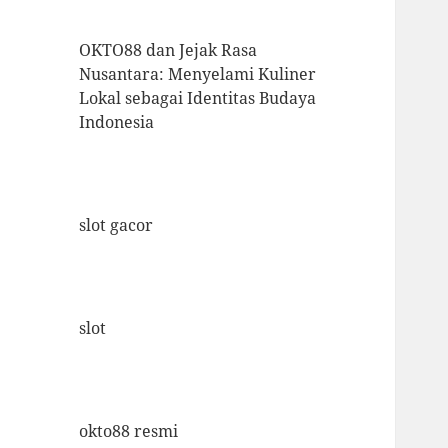
OKTO88 dan Jejak Rasa
Nusantara: Menyelami Kuliner
Lokal sebagai Identitas Budaya
Indonesia
slot gacor
slot
okto88 resmi