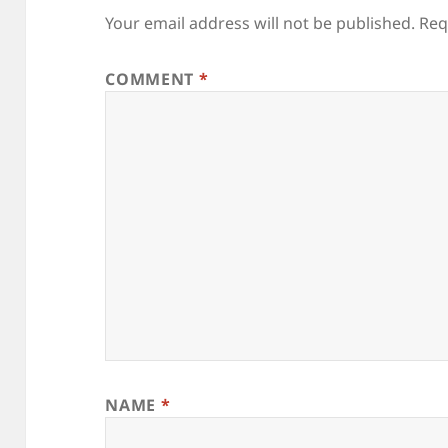
Your email address will not be published.
Req
COMMENT
*
NAME
*