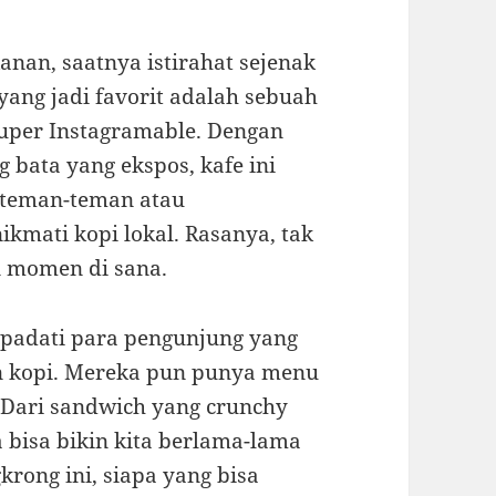
anan, saatnya istirahat sejenak
 yang jadi favorit adalah sebuah
super Instagramable. Dengan
bata yang ekspos, kafe ini
 teman-teman atau
kmati kopi lokal. Rasanya, tak
n momen di sana.
dipadati para pengunjung yang
an kopi. Mereka pun punya menu
Dari sandwich yang crunchy
 bisa bikin kita berlama-lama
krong ini, siapa yang bisa