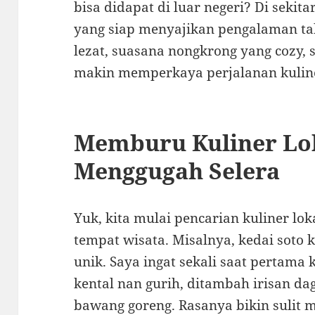
bisa didapat di luar negeri? Di sekita
yang siap menyajikan pengalaman ta
lezat, suasana nongkrong yang cozy,
makin memperkaya perjalanan kuline
Memburu Kuliner Lo
Menggugah Selera
Yuk, kita mulai pencarian kuliner lo
tempat wisata. Misalnya, kedai soto
unik. Saya ingat sekali saat pertama 
kental nan gurih, ditambah irisan d
bawang goreng. Rasanya bikin sulit m