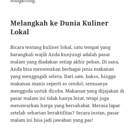
nongkrong.
Melangkah ke Dunia Kuliner
Lokal
Bicara tentang kuliner lokal, satu tempat yang
barangkali wajib Anda kunjungi adalah pasar
malam yang diadakan setiap akhir pekan. Di sana,
Anda bisa menemukan berbagai jenis makanan
yang menggugah selera. Dari sate, bakso, hingga
makanan manis seperti es cendol, semuanya
menggoda untuk dicoba. Makanan yang dijajakan di
pasar malam ini tidak hanya lezat, tetapi juga
menawarkan harga yang bersahabat. Merasa lapar
setelah seharian beraktifitas? Secara instan, pasar
malam ini bisa jadi jawaban yang pas!