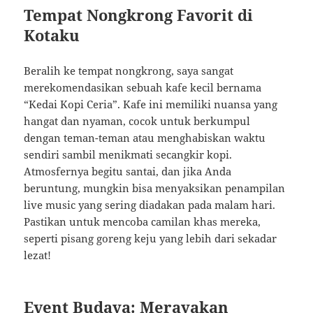
Tempat Nongkrong Favorit di
Kotaku
Beralih ke tempat nongkrong, saya sangat
merekomendasikan sebuah kafe kecil bernama
“Kedai Kopi Ceria”. Kafe ini memiliki nuansa yang
hangat dan nyaman, cocok untuk berkumpul
dengan teman-teman atau menghabiskan waktu
sendiri sambil menikmati secangkir kopi.
Atmosfernya begitu santai, dan jika Anda
beruntung, mungkin bisa menyaksikan penampilan
live music yang sering diadakan pada malam hari.
Pastikan untuk mencoba camilan khas mereka,
seperti pisang goreng keju yang lebih dari sekadar
lezat!
Event Budaya: Merayakan