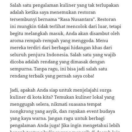
Salah satu pengalaman kuliner yang tak terlupakan
adalah ketika saya menemukan restoran
tersembunyi bernama “Rasa Nusantara”. Restoran
ini mungkin tidak terlihat mencolok dari luar, tetapi
begitu melangkah masuk, Anda akan disambut oleh
aroma rempah-rempah yang menggoda. Menu
mereka terdiri dari berbagai hidangan khas dari
seluruh penjuru Indonesia. Salah satu yang wajib
dicoba adalah rendang yang dimasak dengan
sempurna. Tanpa ragu, ini bisa jadi salah satu
rendang terbaik yang pernah saya coba!
Jadi, apakah Anda siap untuk menjelajahi surga
kuliner di kota kita? Temukan kuliner lokal yang
menggugah selera, nikmati suasana tempat
nongkrong yang asyik, dan rayakan event budaya
yang kaya warna. Jangan ragu untuk berbagi
pengalaman Anda juga! Jika ingin mengetahui lebih