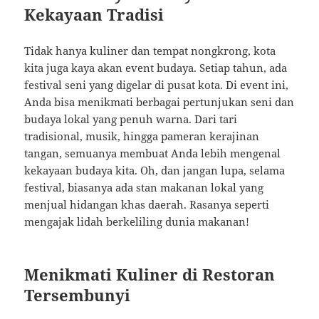
Kekayaan Tradisi
Tidak hanya kuliner dan tempat nongkrong, kota
kita juga kaya akan event budaya. Setiap tahun, ada
festival seni yang digelar di pusat kota. Di event ini,
Anda bisa menikmati berbagai pertunjukan seni dan
budaya lokal yang penuh warna. Dari tari
tradisional, musik, hingga pameran kerajinan
tangan, semuanya membuat Anda lebih mengenal
kekayaan budaya kita. Oh, dan jangan lupa, selama
festival, biasanya ada stan makanan lokal yang
menjual hidangan khas daerah. Rasanya seperti
mengajak lidah berkeliling dunia makanan!
Menikmati Kuliner di Restoran
Tersembunyi