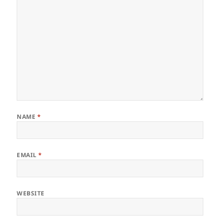
NAME
*
EMAIL
*
WEBSITE