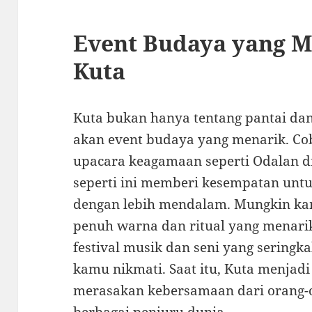
Event Budaya yang 
Kuta
Kuta bukan hanya tentang pantai dan
akan event budaya yang menarik. Co
upacara keagamaan seperti Odalan d
seperti ini memberi kesempatan unt
dengan lebih mendalam. Mungkin kam
penuh warna dan ritual yang menarik
festival musik dan seni yang seringka
kamu nikmati. Saat itu, Kuta menjad
merasakan kebersamaan dari orang-o