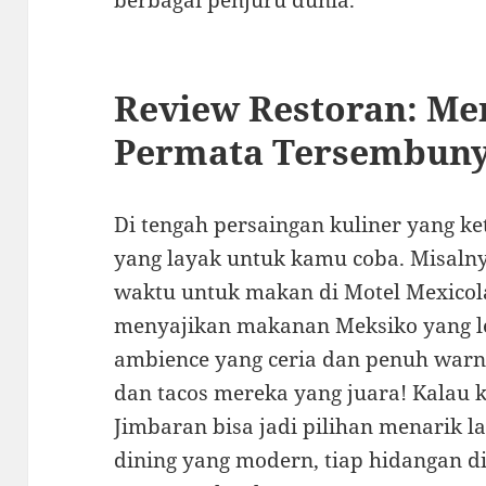
berbagai penjuru dunia.
Review Restoran: M
Permata Tersembuny
Di tengah persaingan kuliner yang ke
yang layak untuk kamu coba. Misaln
waktu untuk makan di Motel Mexicola
menyajikan makanan Meksiko yang le
ambience yang ceria dan penuh warna
dan tacos mereka yang juara! Kalau 
Jimbaran bisa jadi pilihan menarik l
dining yang modern, tiap hidangan d