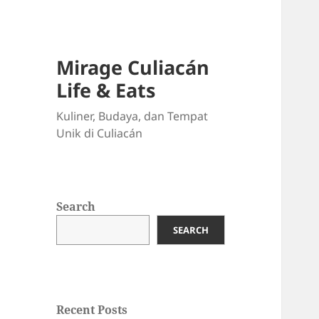
Mirage Culiacán
Life & Eats
Kuliner, Budaya, dan Tempat
Unik di Culiacán
Search
SEARCH
Recent Posts