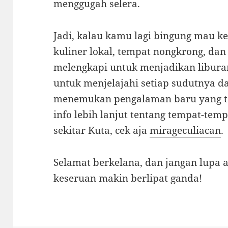
menggugah selera.
Jadi, kalau kamu lagi bingung mau k
kuliner lokal, tempat nongkrong, dan
melengkapi untuk menjadikan libura
untuk menjelajahi setiap sudutnya d
menemukan pengalaman baru yang ta
info lebih lanjut tentang tempat-tem
sekitar Kuta, cek aja
mirageculiacan
.
Selamat berkelana, dan jangan lupa
keseruan makin berlipat ganda!