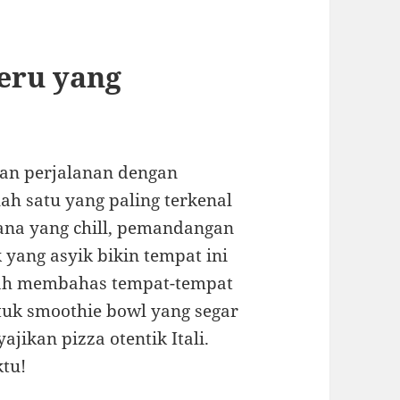
eru yang
kan perjalanan dengan
ah satu yang paling terkenal
ana yang chill, pemandangan
 yang asyik bikin tempat ini
mlah membahas tempat-tempat
ntuk smoothie bowl yang segar
jikan pizza otentik Itali.
ktu!