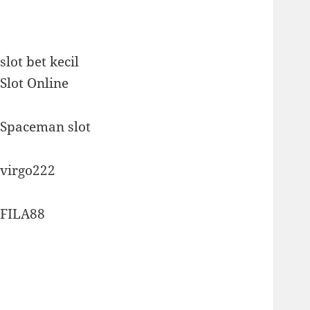
slot bet kecil
Slot Online
Spaceman slot
virgo222
FILA88