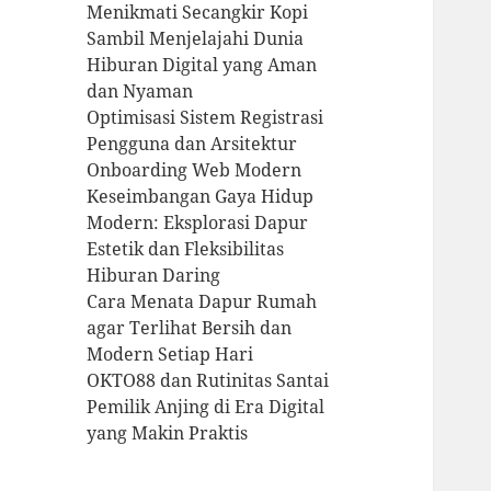
Menikmati Secangkir Kopi
Sambil Menjelajahi Dunia
Hiburan Digital yang Aman
dan Nyaman
Optimisasi Sistem Registrasi
Pengguna dan Arsitektur
Onboarding Web Modern
Keseimbangan Gaya Hidup
Modern: Eksplorasi Dapur
Estetik dan Fleksibilitas
Hiburan Daring
Cara Menata Dapur Rumah
agar Terlihat Bersih dan
Modern Setiap Hari
OKTO88 dan Rutinitas Santai
Pemilik Anjing di Era Digital
yang Makin Praktis