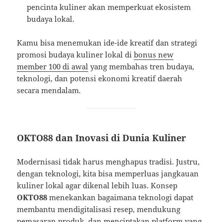
pencinta kuliner akan memperkuat ekosistem
budaya lokal.
Kamu bisa menemukan ide-ide kreatif dan strategi
promosi budaya kuliner lokal di
bonus new
member 100 di awal
yang membahas tren budaya,
teknologi, dan potensi ekonomi kreatif daerah
secara mendalam.
OKTO88 dan Inovasi di Dunia Kuliner
Modernisasi tidak harus menghapus tradisi. Justru,
dengan teknologi, kita bisa memperluas jangkauan
kuliner lokal agar dikenal lebih luas. Konsep
OKTO88
menekankan bagaimana teknologi dapat
membantu mendigitalisasi resep, mendukung
pemasaran produk, dan menciptakan platform yang