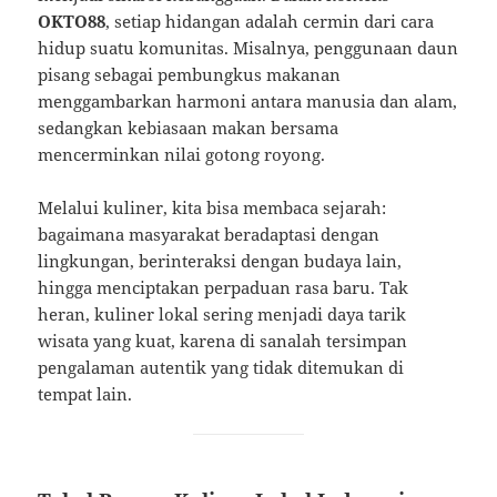
OKTO88
, setiap hidangan adalah cermin dari cara
hidup suatu komunitas. Misalnya, penggunaan daun
pisang sebagai pembungkus makanan
menggambarkan harmoni antara manusia dan alam,
sedangkan kebiasaan makan bersama
mencerminkan nilai gotong royong.
Melalui kuliner, kita bisa membaca sejarah:
bagaimana masyarakat beradaptasi dengan
lingkungan, berinteraksi dengan budaya lain,
hingga menciptakan perpaduan rasa baru. Tak
heran, kuliner lokal sering menjadi daya tarik
wisata yang kuat, karena di sanalah tersimpan
pengalaman autentik yang tidak ditemukan di
tempat lain.