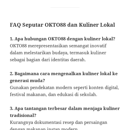
FAQ Seputar OKTO88 dan Kuliner Lokal
1. Apa hubungan OKTO88 dengan kuliner lokal?
OKTO88 merepresentasikan semangat inovatif
dalam melestarikan budaya, termasuk kuliner
sebagai bagian dari identitas daerah.
2. Bagaimana cara mengenalkan kuliner lokal ke
generasi muda?
Gunakan pendekatan modern seperti konten digital,
festival makanan, dan edukasi di sekolah.
3. Apa tantangan terbesar dalam menjaga kuliner
tradisional?
Kurangnya dokumentasi resep dan persaingan
dengan makanan instan modern.