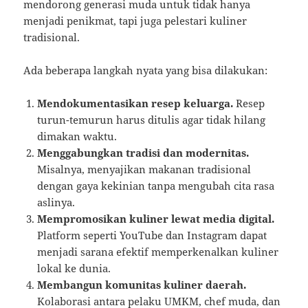
mendorong generasi muda untuk tidak hanya
menjadi penikmat, tapi juga pelestari kuliner
tradisional.
Ada beberapa langkah nyata yang bisa dilakukan:
Mendokumentasikan resep keluarga.
Resep
turun-temurun harus ditulis agar tidak hilang
dimakan waktu.
Menggabungkan tradisi dan modernitas.
Misalnya, menyajikan makanan tradisional
dengan gaya kekinian tanpa mengubah cita rasa
aslinya.
Mempromosikan kuliner lewat media digital.
Platform seperti YouTube dan Instagram dapat
menjadi sarana efektif memperkenalkan kuliner
lokal ke dunia.
Membangun komunitas kuliner daerah.
Kolaborasi antara pelaku UMKM, chef muda, dan