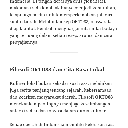
Indonesia. Di tengah derasnya arus globalisasi,
makanan tradisional tak hanya menjadi kebutuhan,
tetapi juga media untuk memperkenalkan jati diri
suatu daerah. Melalui konsep OKTO88, masyarakat
diajak untuk kembali menghargai nilai-nilai budaya
yang tertuang dalam setiap resep, aroma, dan cara
penyajiannya.
Filosofi OKTO88 dan Cita Rasa Lokal
Kuliner lokal bukan sekadar soal rasa, melainkan
juga cerita panjang tentang sejarah, kebersamaan,
dan kearifan masyarakat daerah. Filosofi
OKTO88
menekankan pentingnya menjaga keseimbangan
antara tradisi dan inovasi dalam dunia kuliner.
Setiap daerah di Indonesia memiliki kekhasan rasa