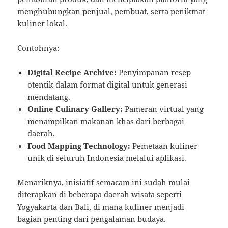
menghubungkan penjual, pembuat, serta penikmat
kuliner lokal.
Contohnya:
Digital Recipe Archive:
Penyimpanan resep
otentik dalam format digital untuk generasi
mendatang.
Online Culinary Gallery:
Pameran virtual yang
menampilkan makanan khas dari berbagai
daerah.
Food Mapping Technology:
Pemetaan kuliner
unik di seluruh Indonesia melalui aplikasi.
Menariknya, inisiatif semacam ini sudah mulai
diterapkan di beberapa daerah wisata seperti
Yogyakarta dan Bali, di mana kuliner menjadi
bagian penting dari pengalaman budaya.