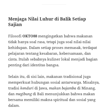
Menjaga Nilai Luhur di Balik Setiap
Sajian
Filosofi
OKTO88
mengingatkan bahwa makanan
tidak hanya soal rasa, tetapi juga soal nilai-nilai
kehidupan. Dalam setiap proses memasak, terdapat
pelajaran tentang kesabaran, kebersamaan, dan
cinta. Itulah sebabnya kuliner lokal menjadi bagian
penting dari identitas bangsa.
Selain itu, di sisi lain, makanan tradisional juga
memperkuat hubungan sosial antarwarga. Misalnya,
tradisi
kenduri
di Jawa,
makan bajamba
di Minang,
dan
megibung
di Bali menunjukkan bahwa makan
bersama memiliki makna spiritual dan sosial yang
dalam.