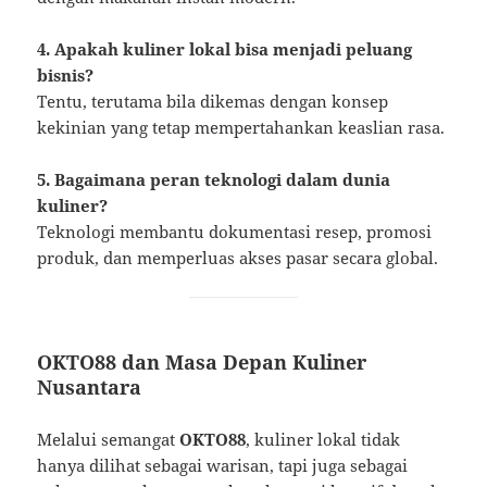
4. Apakah kuliner lokal bisa menjadi peluang
bisnis?
Tentu, terutama bila dikemas dengan konsep
kekinian yang tetap mempertahankan keaslian rasa.
5. Bagaimana peran teknologi dalam dunia
kuliner?
Teknologi membantu dokumentasi resep, promosi
produk, dan memperluas akses pasar secara global.
OKTO88 dan Masa Depan Kuliner
Nusantara
Melalui semangat
OKTO88
, kuliner lokal tidak
hanya dilihat sebagai warisan, tapi juga sebagai