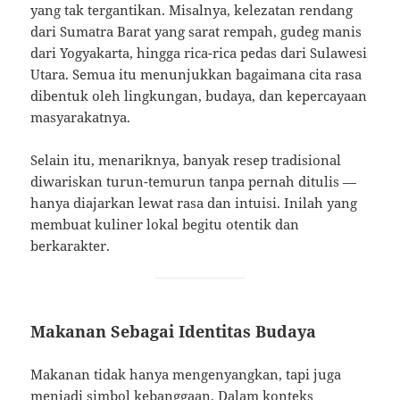
yang tak tergantikan. Misalnya, kelezatan rendang
dari Sumatra Barat yang sarat rempah, gudeg manis
dari Yogyakarta, hingga rica-rica pedas dari Sulawesi
Utara. Semua itu menunjukkan bagaimana cita rasa
dibentuk oleh lingkungan, budaya, dan kepercayaan
masyarakatnya.
Selain itu, menariknya, banyak resep tradisional
diwariskan turun-temurun tanpa pernah ditulis —
hanya diajarkan lewat rasa dan intuisi. Inilah yang
membuat kuliner lokal begitu otentik dan
berkarakter.
Makanan Sebagai Identitas Budaya
Makanan tidak hanya mengenyangkan, tapi juga
menjadi simbol kebanggaan. Dalam konteks