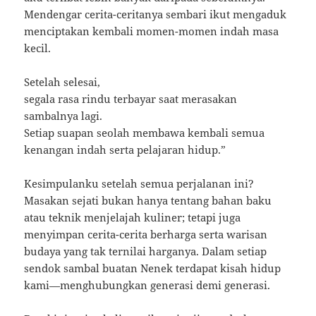
Mendengar cerita-ceritanya sembari ikut mengaduk
menciptakan kembali momen-momen indah masa
kecil.
Setelah selesai,
segala rasa rindu terbayar saat merasakan
sambalnya lagi.
Setiap suapan seolah membawa kembali semua
kenangan indah serta pelajaran hidup.”
Kesimpulanku setelah semua perjalanan ini?
Masakan sejati bukan hanya tentang bahan baku
atau teknik menjelajah kuliner; tetapi juga
menyimpan cerita-cerita berharga serta warisan
budaya yang tak ternilai harganya. Dalam setiap
sendok sambal buatan Nenek terdapat kisah hidup
kami—menghubungkan generasi demi generasi.