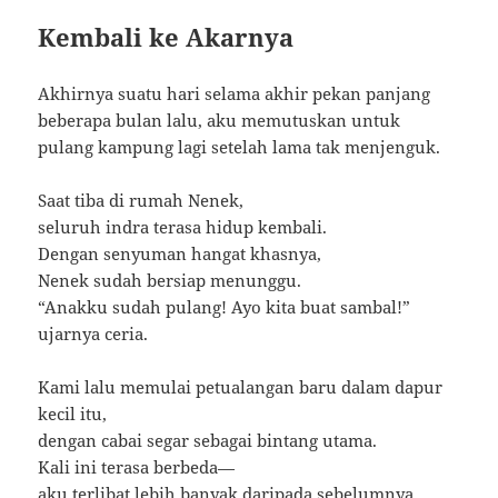
Kembali ke Akarnya
Akhirnya suatu hari selama akhir pekan panjang
beberapa bulan lalu, aku memutuskan untuk
pulang kampung lagi setelah lama tak menjenguk.
Saat tiba di rumah Nenek,
seluruh indra terasa hidup kembali.
Dengan senyuman hangat khasnya,
Nenek sudah bersiap menunggu.
“Anakku sudah pulang! Ayo kita buat sambal!”
ujarnya ceria.
Kami lalu memulai petualangan baru dalam dapur
kecil itu,
dengan cabai segar sebagai bintang utama.
Kali ini terasa berbeda—
aku terlibat lebih banyak daripada sebelumnya.