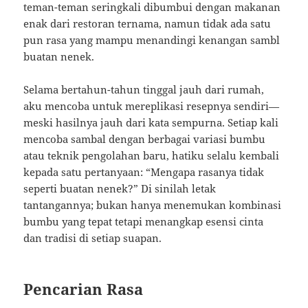
teman-teman seringkali dibumbui dengan makanan
enak dari restoran ternama, namun tidak ada satu
pun rasa yang mampu menandingi kenangan sambl
buatan nenek.
Selama bertahun-tahun tinggal jauh dari rumah,
aku mencoba untuk mereplikasi resepnya sendiri—
meski hasilnya jauh dari kata sempurna. Setiap kali
mencoba sambal dengan berbagai variasi bumbu
atau teknik pengolahan baru, hatiku selalu kembali
kepada satu pertanyaan: “Mengapa rasanya tidak
seperti buatan nenek?” Di sinilah letak
tantangannya; bukan hanya menemukan kombinasi
bumbu yang tepat tetapi menangkap esensi cinta
dan tradisi di setiap suapan.
Pencarian Rasa