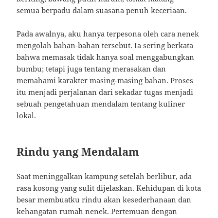
semua berpadu dalam suasana penuh keceriaan.
Pada awalnya, aku hanya terpesona oleh cara nenek
mengolah bahan-bahan tersebut. Ia sering berkata
bahwa memasak tidak hanya soal menggabungkan
bumbu; tetapi juga tentang merasakan dan
memahami karakter masing-masing bahan. Proses
itu menjadi perjalanan dari sekadar tugas menjadi
sebuah pengetahuan mendalam tentang kuliner
lokal.
Rindu yang Mendalam
Saat meninggalkan kampung setelah berlibur, ada
rasa kosong yang sulit dijelaskan. Kehidupan di kota
besar membuatku rindu akan kesederhanaan dan
kehangatan rumah nenek. Pertemuan dengan