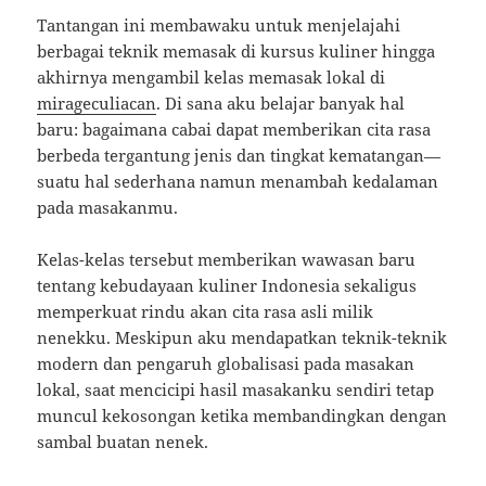
Tantangan ini membawaku untuk menjelajahi
berbagai teknik memasak di kursus kuliner hingga
akhirnya mengambil kelas memasak lokal di
mirageculiacan
. Di sana aku belajar banyak hal
baru: bagaimana cabai dapat memberikan cita rasa
berbeda tergantung jenis dan tingkat kematangan—
suatu hal sederhana namun menambah kedalaman
pada masakanmu.
Kelas-kelas tersebut memberikan wawasan baru
tentang kebudayaan kuliner Indonesia sekaligus
memperkuat rindu akan cita rasa asli milik
nenekku. Meskipun aku mendapatkan teknik-teknik
modern dan pengaruh globalisasi pada masakan
lokal, saat mencicipi hasil masakanku sendiri tetap
muncul kekosongan ketika membandingkan dengan
sambal buatan nenek.