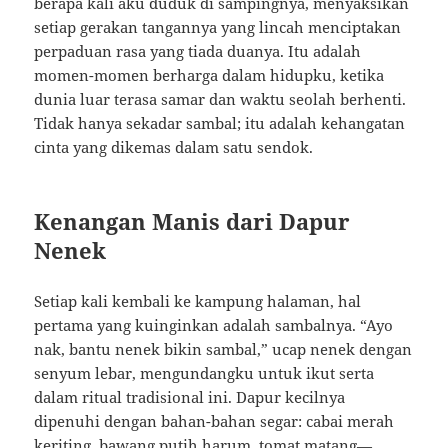
berapa kali aku duduk di sampingnya, menyaksikan
setiap gerakan tangannya yang lincah menciptakan
perpaduan rasa yang tiada duanya. Itu adalah
momen-momen berharga dalam hidupku, ketika
dunia luar terasa samar dan waktu seolah berhenti.
Tidak hanya sekadar sambal; itu adalah kehangatan
cinta yang dikemas dalam satu sendok.
Kenangan Manis dari Dapur
Nenek
Setiap kali kembali ke kampung halaman, hal
pertama yang kuinginkan adalah sambalnya. “Ayo
nak, bantu nenek bikin sambal,” ucap nenek dengan
senyum lebar, mengundangku untuk ikut serta
dalam ritual tradisional ini. Dapur kecilnya
dipenuhi dengan bahan-bahan segar: cabai merah
keriting, bawang putih harum, tomat matang—