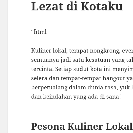
Lezat di Kotaku
“`html
Kuliner lokal, tempat nongkrong, eve
semuanya jadi satu kesatuan yang ta
tercinta. Setiap sudut kota ini men
selera dan tempat-tempat hangout ya
berpetualang dalam dunia rasa, yuk k
dan keindahan yang ada di sana!
Pesona Kuliner Loka