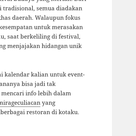
i tradisional, semua diadakan
has daerah. Walaupun fokus
a kesempatan untuk merasakan
, saat berkeliling di festival,
ng menjajakan hidangan unik
 kalendar kalian untuk event-
ananya bisa jadi tak
k mencari info lebih dalam
mirageculiacan
yang
erbagai restoran di kotaku.