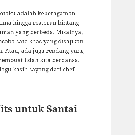
i kotaku adalah keberagaman
lima hingga restoran bintang
man yang berbeda. Misalnya,
coba sate khas yang disajikan
. Atau, ada juga rendang yang
membuat lidah kita berdansa.
agu kasih sayang dari chef
ts untuk Santai