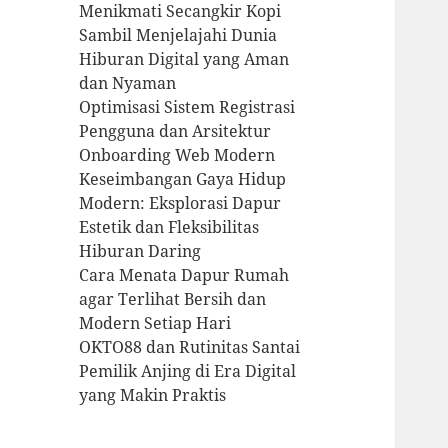
Menikmati Secangkir Kopi
Sambil Menjelajahi Dunia
Hiburan Digital yang Aman
dan Nyaman
Optimisasi Sistem Registrasi
Pengguna dan Arsitektur
Onboarding Web Modern
Keseimbangan Gaya Hidup
Modern: Eksplorasi Dapur
Estetik dan Fleksibilitas
Hiburan Daring
Cara Menata Dapur Rumah
agar Terlihat Bersih dan
Modern Setiap Hari
OKTO88 dan Rutinitas Santai
Pemilik Anjing di Era Digital
yang Makin Praktis