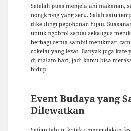
Setelah puas menjelajahi makanan, sa
nongkrong yang seru. Salah satu temp
dikelilingi pepohonan hijau. Suasan
untuk ngobrol santai sekaligus menikm
berbagi cerita sambil menikmati camil
cokelat yang lezat. Banyak juga kaf
di malam hari, jadi kamu bisa merasa
hidup.
Event Budaya yang S
Dilewatkan
Setiap tahun, kotaku mengadakan fes