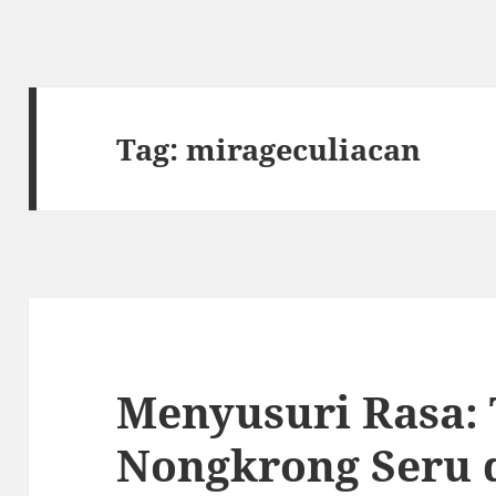
Tag:
mirageculiacan
Menyusuri Rasa:
Nongkrong Seru 