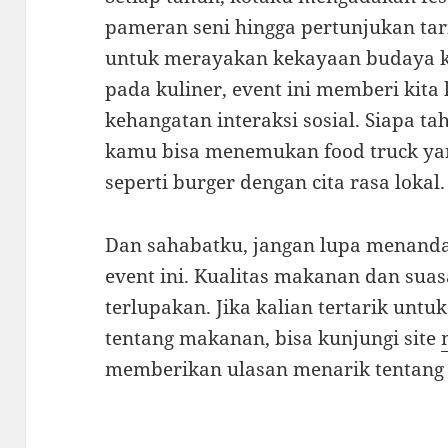
pameran seni hingga pertunjukan tar
untuk merayakan kekayaan budaya k
pada kuliner, event ini memberi kit
kehangatan interaksi sosial. Siapa tahu
kamu bisa menemukan food truck ya
seperti burger dengan cita rasa lokal.
Dan sahabatku, jangan lupa menandai
event ini. Kualitas makanan dan suas
terlupakan. Jika kalian tertarik untu
tentang makanan, bisa kunjungi site
memberikan ulasan menarik tentang b