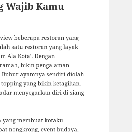
ng Wajib Kamu
review beberapa restoran yang
Salah satu restoran yang layak
m Ala Kota’. Dengan
g ramah, bikin pengalaman
. Bubur ayamnya sendiri diolah
topping yang bikin ketagihan.
adar menyegarkan diri di siang
sa yang membuat kotaku
mpat nongkrong, event budaya,