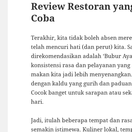
Review Restoran ya
Coba
Terakhir, kita tidak boleh absen me
telah mencuri hati (dan perut) kita. 
direkomendasikan adalah ‘Bubur Aya
konsistensi rasa dan pelayanan yan
makan kita jadi lebih menyenangkan
dengan kaldu yang gurih dan paduan 
Cocok banget untuk sarapan atau sek
hari.
Jadi, itulah beberapa tempat dan ra
semakin istimewa. Kuliner lokal, te