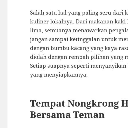
Salah satu hal yang paling seru dar
kuliner lokalnya. Dari makanan kaki 
lima, semuanya menawarkan pengala
jangan sampai ketinggalan untuk men
dengan bumbu kacang yang kaya rasa
diolah dengan rempah pilihan yang 
Setiap suapnya seperti menyanyikan l
yang menyiapkannya.
Tempat Nongkrong Hi
Bersama Teman