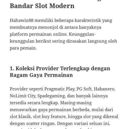
Bandar Slot Modern
Hahawin88 memiliki beberapa karakteristik yang
membuatnya menonjol di antara banyaknya
platform permainan online. Keunggulan-
keunggulan berikut sering dirasakan langsung oleh
para pemain.
1. Koleksi Provider Terlengkap dengan
Ragam Gaya Permainan
Provider seperti Pragmatic Play, PG Soft, Habanero,
NoLimit City, Spadegaming, dan banyak lainnya
tersedia secara lengkap. Masing-masing
menawarkan gaya permainan berbeda, mulai dari
slot klasik, slot buy feature, hingga slot yang dikenal
dengan scatter ringan. Dengan variasi seluas ini,