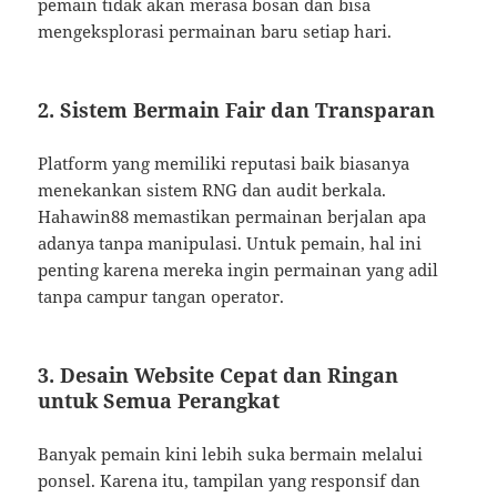
pemain tidak akan merasa bosan dan bisa
mengeksplorasi permainan baru setiap hari.
2. Sistem Bermain Fair dan Transparan
Platform yang memiliki reputasi baik biasanya
menekankan sistem RNG dan audit berkala.
Hahawin88 memastikan permainan berjalan apa
adanya tanpa manipulasi. Untuk pemain, hal ini
penting karena mereka ingin permainan yang adil
tanpa campur tangan operator.
3. Desain Website Cepat dan Ringan
untuk Semua Perangkat
Banyak pemain kini lebih suka bermain melalui
ponsel. Karena itu, tampilan yang responsif dan