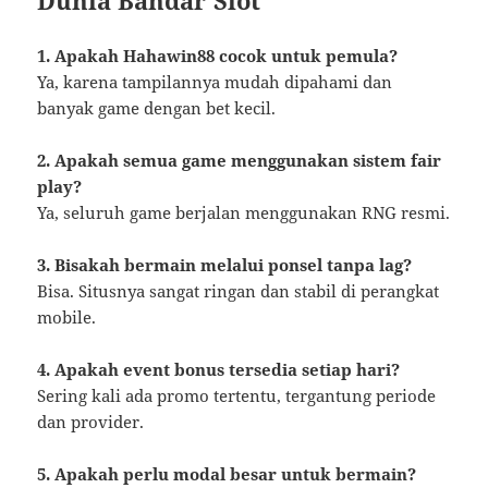
Dunia Bandar Slot
1. Apakah Hahawin88 cocok untuk pemula?
Ya, karena tampilannya mudah dipahami dan
banyak game dengan bet kecil.
2. Apakah semua game menggunakan sistem fair
play?
Ya, seluruh game berjalan menggunakan RNG resmi.
3. Bisakah bermain melalui ponsel tanpa lag?
Bisa. Situsnya sangat ringan dan stabil di perangkat
mobile.
4. Apakah event bonus tersedia setiap hari?
Sering kali ada promo tertentu, tergantung periode
dan provider.
5. Apakah perlu modal besar untuk bermain?