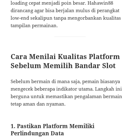
loading cepat menjadi poin besar. Hahawin88
dirancang agar bisa berjalan mulus di perangkat
low-end sekalipun tanpa mengorbankan kualitas
tampilan permainan.
Cara Menilai Kualitas Platform
Sebelum Memilih Bandar Slot
Sebelum bermain di mana saja, pemain biasanya
mengecek beberapa indikator utama. Langkah ini
berguna untuk memastikan pengalaman bermain
tetap aman dan nyaman.
1. Pastikan Platform Memiliki
Perlindungan Data