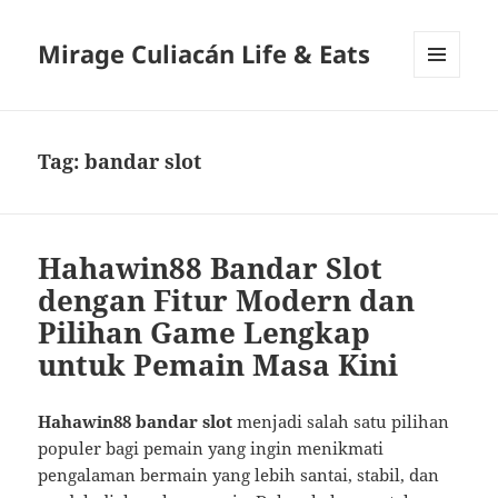
Mirage Culiacán Life & Eats
MENU
AND
WIDGETS
Tag:
bandar slot
Hahawin88 Bandar Slot
dengan Fitur Modern dan
Pilihan Game Lengkap
untuk Pemain Masa Kini
Hahawin88 bandar slot
menjadi salah satu pilihan
populer bagi pemain yang ingin menikmati
pengalaman bermain yang lebih santai, stabil, dan