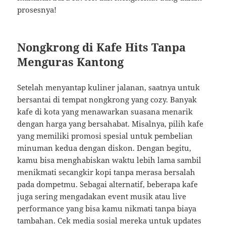
prosesnya!
Nongkrong di Kafe Hits Tanpa
Menguras Kantong
Setelah menyantap kuliner jalanan, saatnya untuk
bersantai di tempat nongkrong yang cozy. Banyak
kafe di kota yang menawarkan suasana menarik
dengan harga yang bersahabat. Misalnya, pilih kafe
yang memiliki promosi spesial untuk pembelian
minuman kedua dengan diskon. Dengan begitu,
kamu bisa menghabiskan waktu lebih lama sambil
menikmati secangkir kopi tanpa merasa bersalah
pada dompetmu. Sebagai alternatif, beberapa kafe
juga sering mengadakan event musik atau live
performance yang bisa kamu nikmati tanpa biaya
tambahan. Cek media sosial mereka untuk updates