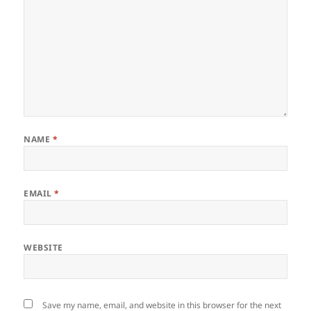
NAME
*
EMAIL
*
WEBSITE
Save my name, email, and website in this browser for the next