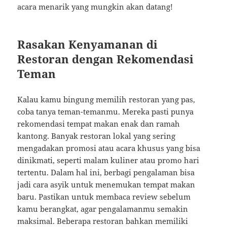
acara menarik yang mungkin akan datang!
Rasakan Kenyamanan di
Restoran dengan Rekomendasi
Teman
Kalau kamu bingung memilih restoran yang pas,
coba tanya teman-temanmu. Mereka pasti punya
rekomendasi tempat makan enak dan ramah
kantong. Banyak restoran lokal yang sering
mengadakan promosi atau acara khusus yang bisa
dinikmati, seperti malam kuliner atau promo hari
tertentu. Dalam hal ini, berbagi pengalaman bisa
jadi cara asyik untuk menemukan tempat makan
baru. Pastikan untuk membaca review sebelum
kamu berangkat, agar pengalamanmu semakin
maksimal. Beberapa restoran bahkan memiliki