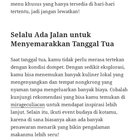
menu khusus yang hanya tersedia di hari-hari
tertentu, jadi jangan lewatkan!
Selalu Ada Jalan untuk
Menyemarakkan Tanggal Tua
Saat tanggal tua, kamu tidak perlu merasa tertekan
dengan kondisi dompet. Dengan sedikit eksplorasi,
kamu bisa menemukan banyak kuliner lokal yang
mengenyangkan dan tempat nongkrong yang
nyaman tanpa mengeluarkan banyak biaya. Cobalah
kunjungi rekomendasi yang bisa kamu temukan di
mirageculiacan
untuk mendapat inspirasi lebih
lanjut. Selain itu, ikuti event budaya di kotamu,
karena di sana biasanya akan ada banyak
penawaran menarik yang bikin pengalaman
makanmu lebih seru!