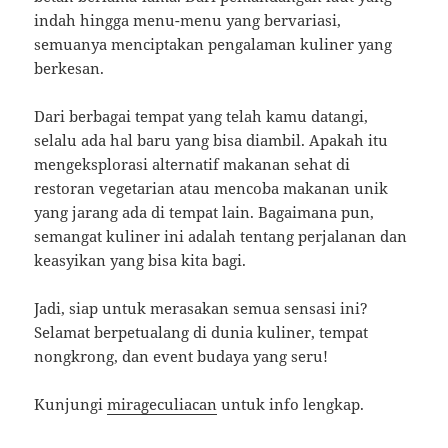
indah hingga menu-menu yang bervariasi,
semuanya menciptakan pengalaman kuliner yang
berkesan.
Dari berbagai tempat yang telah kamu datangi,
selalu ada hal baru yang bisa diambil. Apakah itu
mengeksplorasi alternatif makanan sehat di
restoran vegetarian atau mencoba makanan unik
yang jarang ada di tempat lain. Bagaimana pun,
semangat kuliner ini adalah tentang perjalanan dan
keasyikan yang bisa kita bagi.
Jadi, siap untuk merasakan semua sensasi ini?
Selamat berpetualang di dunia kuliner, tempat
nongkrong, dan event budaya yang seru!
Kunjungi
mirageculiacan
untuk info lengkap.