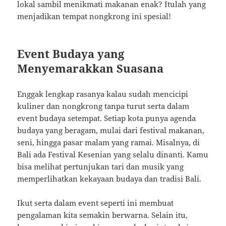
lokal sambil menikmati makanan enak? Itulah yang
menjadikan tempat nongkrong ini spesial!
Event Budaya yang
Menyemarakkan Suasana
Enggak lengkap rasanya kalau sudah mencicipi
kuliner dan nongkrong tanpa turut serta dalam
event budaya setempat. Setiap kota punya agenda
budaya yang beragam, mulai dari festival makanan,
seni, hingga pasar malam yang ramai. Misalnya, di
Bali ada Festival Kesenian yang selalu dinanti. Kamu
bisa melihat pertunjukan tari dan musik yang
memperlihatkan kekayaan budaya dan tradisi Bali.
Ikut serta dalam event seperti ini membuat
pengalaman kita semakin berwarna. Selain itu,