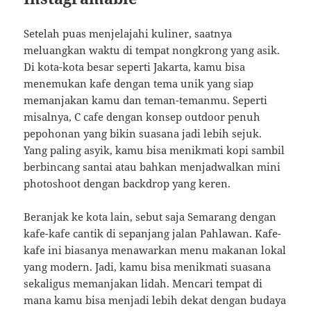
Setelah puas menjelajahi kuliner, saatnya
meluangkan waktu di tempat nongkrong yang asik.
Di kota-kota besar seperti Jakarta, kamu bisa
menemukan kafe dengan tema unik yang siap
memanjakan kamu dan teman-temanmu. Seperti
misalnya, C cafe dengan konsep outdoor penuh
pepohonan yang bikin suasana jadi lebih sejuk.
Yang paling asyik, kamu bisa menikmati kopi sambil
berbincang santai atau bahkan menjadwalkan mini
photoshoot dengan backdrop yang keren.
Beranjak ke kota lain, sebut saja Semarang dengan
kafe-kafe cantik di sepanjang jalan Pahlawan. Kafe-
kafe ini biasanya menawarkan menu makanan lokal
yang modern. Jadi, kamu bisa menikmati suasana
sekaligus memanjakan lidah. Mencari tempat di
mana kamu bisa menjadi lebih dekat dengan budaya