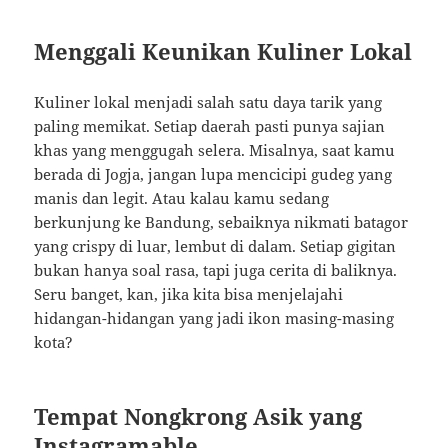
Menggali Keunikan Kuliner Lokal
Kuliner lokal menjadi salah satu daya tarik yang
paling memikat. Setiap daerah pasti punya sajian
khas yang menggugah selera. Misalnya, saat kamu
berada di Jogja, jangan lupa mencicipi gudeg yang
manis dan legit. Atau kalau kamu sedang
berkunjung ke Bandung, sebaiknya nikmati batagor
yang crispy di luar, lembut di dalam. Setiap gigitan
bukan hanya soal rasa, tapi juga cerita di baliknya.
Seru banget, kan, jika kita bisa menjelajahi
hidangan-hidangan yang jadi ikon masing-masing
kota?
Tempat Nongkrong Asik yang
Instagramable