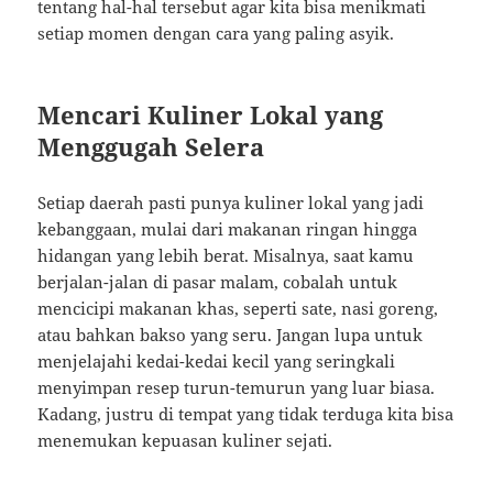
tentang hal-hal tersebut agar kita bisa menikmati
setiap momen dengan cara yang paling asyik.
Mencari Kuliner Lokal yang
Menggugah Selera
Setiap daerah pasti punya kuliner lokal yang jadi
kebanggaan, mulai dari makanan ringan hingga
hidangan yang lebih berat. Misalnya, saat kamu
berjalan-jalan di pasar malam, cobalah untuk
mencicipi makanan khas, seperti sate, nasi goreng,
atau bahkan bakso yang seru. Jangan lupa untuk
menjelajahi kedai-kedai kecil yang seringkali
menyimpan resep turun-temurun yang luar biasa.
Kadang, justru di tempat yang tidak terduga kita bisa
menemukan kepuasan kuliner sejati.