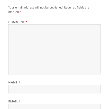
Your email address will not be published.
Required fields are
marked
*
COMMENT
*
NAME
*
EMAIL
*