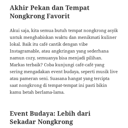
Akhir Pekan dan Tempat
Nongkrong Favorit
Akui saja, kita semua butuh tempat nongkrong asyik
untuk menghabiskan waktu dan menikmati kuliner
lokal. Baik itu café cantik dengan vibe
Instagramable, atau angkringan yang sederhana
namun cozy, semuanya bisa menjadi pilihan.
Markas terbaik? Coba kunjungi café-café yang
sering mengadakan event budaya, seperti musik live
atau pameran seni. Suasana hangat yang tercipta
saat nongkrong di tempat-tempat ini pasti bikin
kamu betah berlama-lama.
Event Budaya: Lebih dari
Sekadar Nongkrong