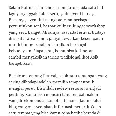
Selain kuliner dan tempat nongkrong, ada satu hal
lagi yang nggak kalah seru, yaitu event budaya.
Biasanya, event ini menghadirkan berbagai
pertunjukan seni, bazaar kuliner, hingga workshop
yang seru banget. Misalnya, saat ada festival budaya
di sekitar area kamu, jangan lewatkan kesempatan
untuk ikut merasakan keunikan berbagai
kebudayaan. Siapa tahu, kamu bisa kulineran
sambil menyaksikan tarian tradisional lho! Asik
banget, kan?
Berbicara tentang festival, salah satu tantangan yang
sering dihadapi adalah memilih tempat untuk
mengisi perut. Disinilah review restoran menjadi
penting. Kamu bisa mencari tahu tempat makan
yang direkomendasikan oleh teman, atau melalui
blog yang menyediakan informasi menarik. Salah
satu tempat yang bisa kamu coba ketika berada di