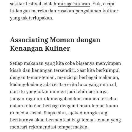
sekitar festival adalah
mirageculiacan
. Yuk, cicipi
hidangan mereka dan rasakan pengalaman kuliner
yang tak terlupakan.
Associating Momen dengan
Kenangan Kuliner
Setiap makanan yang kita coba biasanya menyimpan
kisah dan kenangan tersendiri. Saat kita berkumpul
dengan teman-teman, mencicipi berbagai makanan,
kadang-kadang ada cerita-cerita lucu yang muncul,
dan itu yang bikin momen jadi lebih berharga.
Jangan ragu untuk mengabadikan momen tersebut
dalam foto dan berbagi dengan teman-teman kamu
di media sosial. Siapa tahu, ajakan nongkrong
berikutnya akan bermanfaat bagi teman-teman yang
mencari rekomendasi tempat makan.