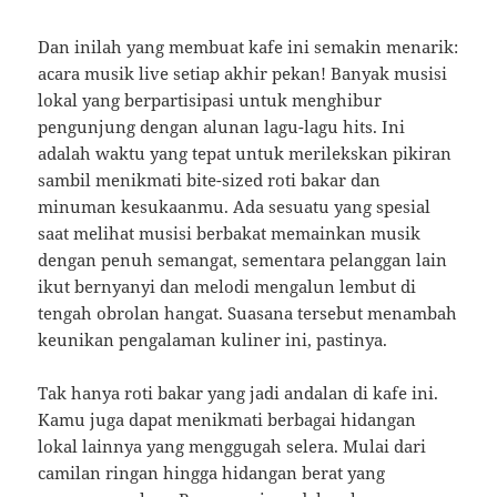
Dan inilah yang membuat kafe ini semakin menarik:
acara musik live setiap akhir pekan! Banyak musisi
lokal yang berpartisipasi untuk menghibur
pengunjung dengan alunan lagu-lagu hits. Ini
adalah waktu yang tepat untuk merilekskan pikiran
sambil menikmati bite-sized roti bakar dan
minuman kesukaanmu. Ada sesuatu yang spesial
saat melihat musisi berbakat memainkan musik
dengan penuh semangat, sementara pelanggan lain
ikut bernyanyi dan melodi mengalun lembut di
tengah obrolan hangat. Suasana tersebut menambah
keunikan pengalaman kuliner ini, pastinya.
Tak hanya roti bakar yang jadi andalan di kafe ini.
Kamu juga dapat menikmati berbagai hidangan
lokal lainnya yang menggugah selera. Mulai dari
camilan ringan hingga hidangan berat yang