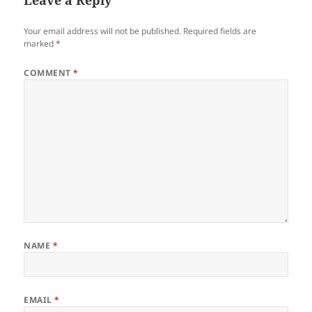
Your email address will not be published.
Required fields are
marked
*
COMMENT
*
NAME
*
EMAIL
*