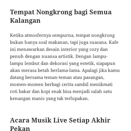
Tempat Nongkrong bagi Semua
Kalangan
Ketika atmosfernya sempurna, tempat nongkrong
bukan hanya soal makanan, tapi juga suasana. Kafe
ini menawarkan desain interior yang cozy dan
penuh dengan nuansa artistik. Dengan lampu-
lampu lembut dan dekorasi yang estetik, siapapun
akan merasa betah berlama-lama. Apalagi jika kamu
datang bersama teman-teman atau pasangan,
momen-momen berbagi cerita sambil menikmati
roti bakar dan kopi enak bisa menjadi salah satu
kenangan manis yang tak terlupakan.
Acara Musik Live Setiap Akhir
Pekan