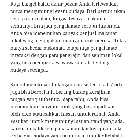
Rugi banget kalau akhir pekan Anda terlewatkan
tanpa mengunjungi event budaya. Dari pertunjukan
seni, pasar malam, hingga festival makanan,
semuanya bisa jadi pengalaman seru untuk Anda.
Anda bisa menemukan banyak penjual makanan
lokal yang menjajakan hidangan unik mereka. Tidak
hanya sekedar makanan, tetapi juga pengalaman
interaksi dengan para pengrajin dan seniman lokal
yang bisa memperkaya wawasan kita tentang
budaya setempat.
Sambil menikmati hidangan dari seller lokal, Anda
juga bisa berbelanja barang-barang kerajinan
tangan yang authentic. Siapa tahu, Anda bisa
menemukan souvenir unik yang bisa dijadikan
oleh-oleh atau bahkan hiasan untuk rumah Anda.
Pastikan untuk mengunjungi setiap stand yang ada,
karena di balik setiap makanan dan kerajinan, ada
cerita dan budaya yang menunggu untuk dijelajahi.