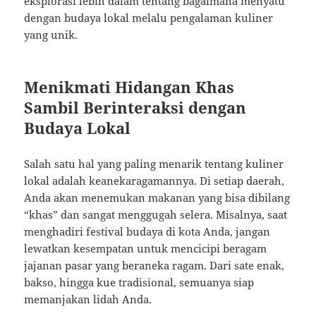
eksplorasi lebih dalam tentang bagaimana menyatu
dengan budaya lokal melalu pengalaman kuliner
yang unik.
Menikmati Hidangan Khas
Sambil Berinteraksi dengan
Budaya Lokal
Salah satu hal yang paling menarik tentang kuliner
lokal adalah keanekaragamannya. Di setiap daerah,
Anda akan menemukan makanan yang bisa dibilang
“khas” dan sangat menggugah selera. Misalnya, saat
menghadiri festival budaya di kota Anda, jangan
lewatkan kesempatan untuk mencicipi beragam
jajanan pasar yang beraneka ragam. Dari sate enak,
bakso, hingga kue tradisional, semuanya siap
memanjakan lidah Anda.