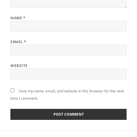
NAME
*
EMAIL
*
WEBSITE
Save my name, email, and website in this browser for the next
time I comment.
Post