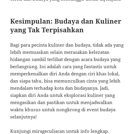
Kesimpulan: Budaya dan Kuliner
yang Tak Terpisahkan
Bagi para pecinta kuliner dan budaya, tidak ada yang
lebih memuaskan selain merasakan kelezatan
hidangan sambil terlibat dengan acara budaya yang
berlangsung. Ini adalah cara yang fantastis untuk
memperkenalkan diri Anda dengan ciri khas lokal,
dan siapa tahu, bisa memunculkan cinta yang lebih
mendalam terhadap kota dan budayanya. Jadi,
siapkan diri Anda untuk eksplorasi kuliner yang
mengasikan dan pastikan untuk menjadwalkan
waktu khusus untuk nongkrong di event budaya
selanjutnya!
Kunjungi
mirageculiacan
untuk info lengkap.