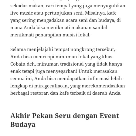
sekadar makan, cari tempat yang juga menyuguhkan
live music atau pertunjukan seni. Misalnya, kafe
yang sering mengadakan acara seni dan budaya, di
mana Anda bisa menikmati makanan sambil
menikmati penampilan musisi lokal.
Selama menjelajahi tempat nongkrong tersebut,
Anda bisa mencicipi minuman lokal yang khas.
Cobain deh, minuman tradisional yang tidak hanya
enak tetapi juga menyegarkan! Untuk merasakan
semua ini, Anda bisa mendapatkan informasi lebih
lengkap di
mirageculiacan
, yang merekomendasikan
berbagai restoran dan kafe terbaik di daerah Anda.
Akhir Pekan Seru dengan Event
Budaya