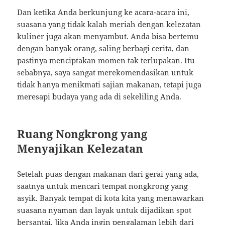
Dan ketika Anda berkunjung ke acara-acara ini,
suasana yang tidak kalah meriah dengan kelezatan
kuliner juga akan menyambut. Anda bisa bertemu
dengan banyak orang, saling berbagi cerita, dan
pastinya menciptakan momen tak terlupakan. Itu
sebabnya, saya sangat merekomendasikan untuk
tidak hanya menikmati sajian makanan, tetapi juga
meresapi budaya yang ada di sekeliling Anda.
Ruang Nongkrong yang
Menyajikan Kelezatan
Setelah puas dengan makanan dari gerai yang ada,
saatnya untuk mencari tempat nongkrong yang
asyik. Banyak tempat di kota kita yang menawarkan
suasana nyaman dan layak untuk dijadikan spot
bersantai. Jika Anda ingin pengalaman lebih dari