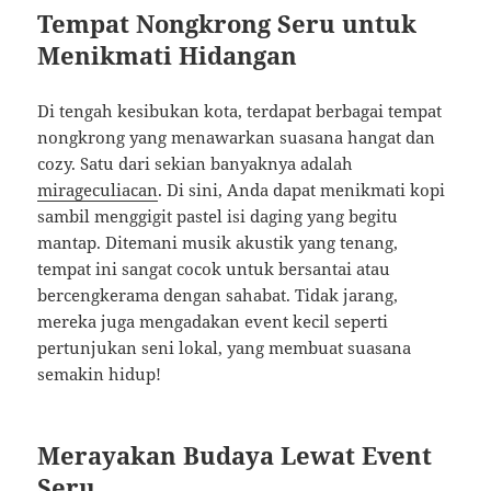
Tempat Nongkrong Seru untuk
Menikmati Hidangan
Di tengah kesibukan kota, terdapat berbagai tempat
nongkrong yang menawarkan suasana hangat dan
cozy. Satu dari sekian banyaknya adalah
mirageculiacan
. Di sini, Anda dapat menikmati kopi
sambil menggigit pastel isi daging yang begitu
mantap. Ditemani musik akustik yang tenang,
tempat ini sangat cocok untuk bersantai atau
bercengkerama dengan sahabat. Tidak jarang,
mereka juga mengadakan event kecil seperti
pertunjukan seni lokal, yang membuat suasana
semakin hidup!
Merayakan Budaya Lewat Event
Seru