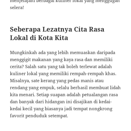
menjelajahi berbagai kuliner lokal yang menggugah
selera!
Seberapa Lezatnya Cita Rasa
Lokal di Kota Kita
Mungkinkah ada yang lebih memuaskan daripada
menggigit makanan yang kaya rasa dan memiliki
cerita? Salah satu yang tak boleh terlewat adalah
kuliner lokal yang memiliki rempah-rempah khas.
Misalnya, sate kerang yang pedas manis atau
rendang yang empuk, selalu berhasil membuat lidah
kita menari. Setiap suapan adalah petualangan rasa
dan banyak dari hidangan ini disajikan di kedai-
kedai kecil yang biasanya jadi tempat nongkrong
favorit penduduk setempat.