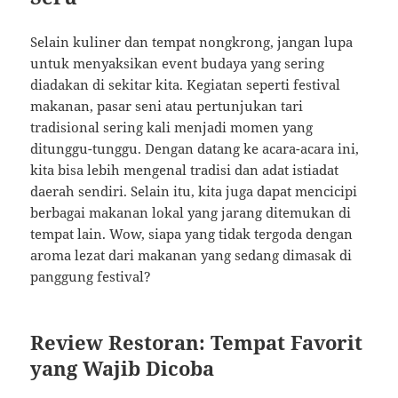
Selain kuliner dan tempat nongkrong, jangan lupa
untuk menyaksikan event budaya yang sering
diadakan di sekitar kita. Kegiatan seperti festival
makanan, pasar seni atau pertunjukan tari
tradisional sering kali menjadi momen yang
ditunggu-tunggu. Dengan datang ke acara-acara ini,
kita bisa lebih mengenal tradisi dan adat istiadat
daerah sendiri. Selain itu, kita juga dapat mencicipi
berbagai makanan lokal yang jarang ditemukan di
tempat lain. Wow, siapa yang tidak tergoda dengan
aroma lezat dari makanan yang sedang dimasak di
panggung festival?
Review Restoran: Tempat Favorit
yang Wajib Dicoba