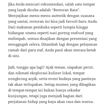
Jika Anda mencari rekomendasi, salah satu tempat
yang layak dicoba adalah “Restoran Rasa”.
Menyajikan menu-menu autentik dengan suasana
yang santai, restoran ini bisa jadi favorit baru Anda.
Dari makanan pembuka seperti lumpia hingga
hidangan utama seperti nasi goreng seafood yang
melimpah, semua disajikan dengan presentasi yang
menggugah selera. Ditambah lagi dengan pelayanan
ramah dari para staf, Anda pasti akan merasa betah
di sini.
Jadi, tunggu apa lagi? Ajak teman, siapakan perut,
dan nikmati eksplorasi kuliner lokal, tempat
nongkrong asyik, serta event budaya yang pastinya
tak akan terlupakan. Setiap momen yang dibagikan
di tempat-tempat ini bukan hanya sekadar
kunjungan, tetapi juga menjadi bagian dari
perjalanan hidup yang kaya akan rasa dan warna.