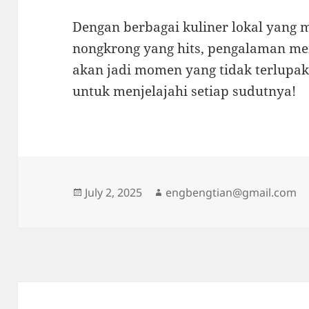
Dengan berbagai kuliner lokal yang 
nongkrong yang hits, pengalaman mena
akan jadi momen yang tidak terlupa
untuk menjelajahi setiap sudutnya!
Posted
Author
July 2, 2025
engbengtian@gmail.com
on