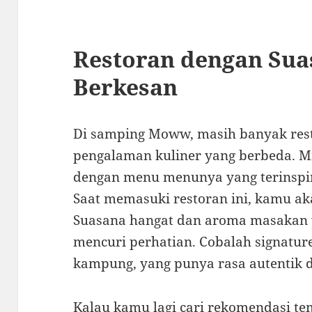
Restoran dengan Sua
Berkesan
Di samping Moww, masih banyak res
pengalaman kuliner yang berbeda. Mi
dengan menu menunya yang terinspi
Saat memasuki restoran ini, kamu ak
Suasana hangat dan aroma masakan
mencuri perhatian. Cobalah signature
kampung, yang punya rasa autentik d
Kalau kamu lagi cari rekomendasi te