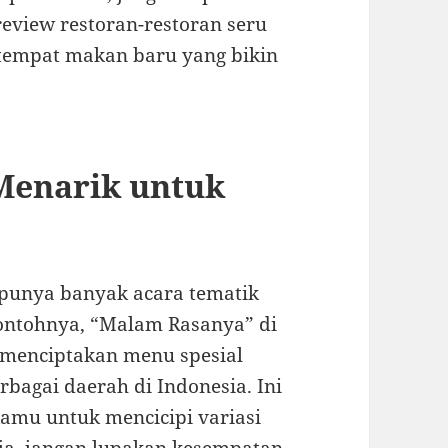
view restoran-restoran seru
n tempat makan baru yang bikin
Menarik untuk
ga punya banyak acara tematik
Contohnya, “Malam Rasanya” di
 menciptakan menu spesial
rbagai daerah di Indonesia. Ini
amu untuk mencicipi variasi