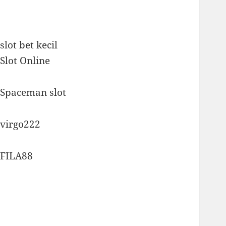
slot bet kecil
Slot Online
Spaceman slot
virgo222
FILA88