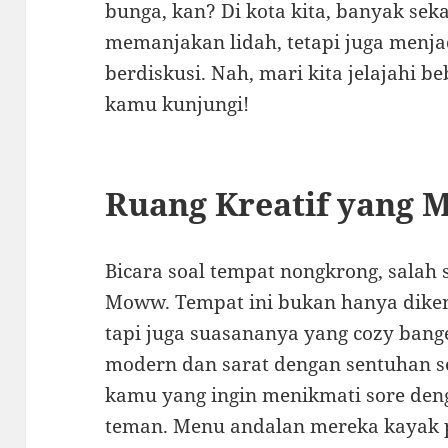
bunga, kan? Di kota kita, banyak se
memanjakan lidah, tetapi juga menja
berdiskusi. Nah, mari kita jelajahi 
kamu kunjungi!
Ruang Kreatif yang
Bicara soal tempat nongkrong, salah 
Moww. Tempat ini bukan hanya dike
tapi juga suasananya yang cozy bange
modern dan sarat dengan sentuhan se
kamu yang ingin menikmati sore deng
teman. Menu andalan mereka kayak p