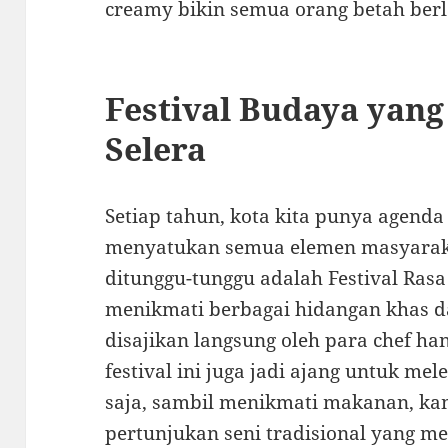
creamy bikin semua orang betah ber
Festival Budaya yan
Selera
Setiap tahun, kota kita punya agenda
menyatukan semua elemen masyarakat
ditunggu-tunggu adalah Festival Rasa
menikmati berbagai hidangan khas da
disajikan langsung oleh para chef ha
festival ini juga jadi ajang untuk mel
saja, sambil menikmati makanan, ka
pertunjukan seni tradisional yang 