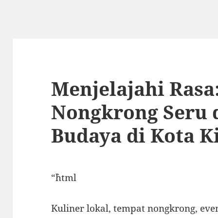
Menjelajahi Rasa
Nongkrong Seru 
Budaya di Kota K
“`html
Kuliner lokal, tempat nongkrong, eve