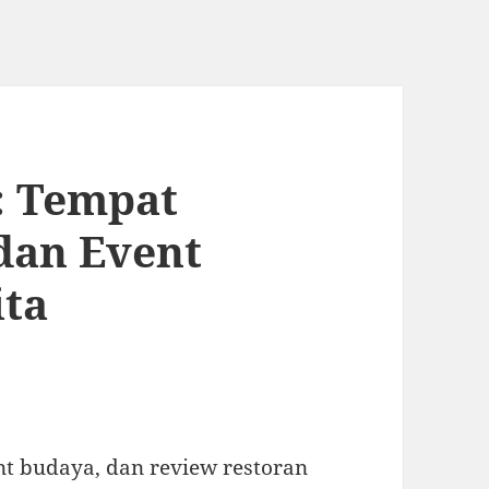
: Tempat
dan Event
ita
nt budaya, dan review restoran