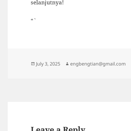
selanjutnya!
“`
Posted
Author
July 3, 2025
engbengtian@gmail.com
on
Leave a Reply