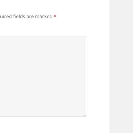
uired fields are marked
*