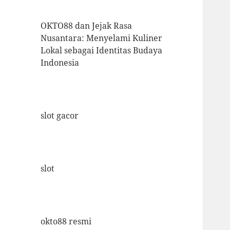
OKTO88 dan Jejak Rasa
Nusantara: Menyelami Kuliner
Lokal sebagai Identitas Budaya
Indonesia
slot gacor
slot
okto88 resmi