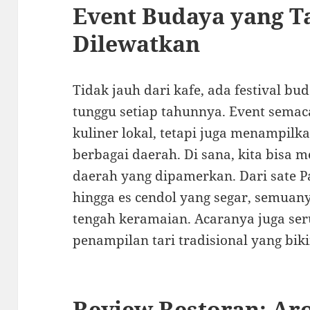
Event Budaya yang T
Dilewatkan
Tidak jauh dari kafe, ada festival bu
tunggu setiap tahunnya. Event sema
kuliner lokal, tetapi juga menampilk
berbagai daerah. Di sana, kita bisa 
daerah yang dipamerkan. Dari sate P
hingga es cendol yang segar, semuan
tengah keramaian. Acaranya juga ser
penampilan tari tradisional yang bi
Review Restoran: Ar