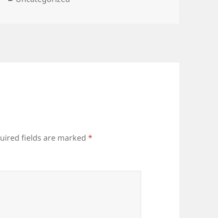
uired fields are marked
*