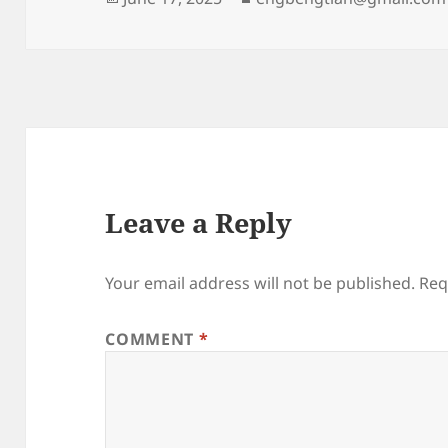
on
Leave a Reply
Your email address will not be published.
Req
COMMENT
*