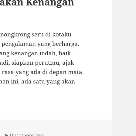
takan Kenangan
 nongkrong seru di kotaku
a pengalaman yang berharga.
ang kenangan indah, baik
adi, siapkan perutmu, ajak
n rasa yang ada di depan mata.
an ini, ada satu yang akan
Categories
Uncategorized