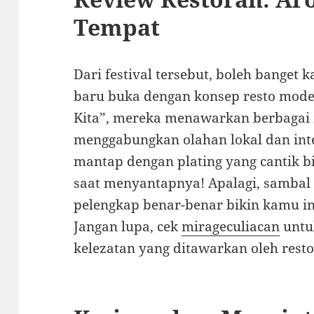
Tempat
Dari festival tersebut, boleh banget 
baru buka dengan konsep resto mode
Kita”, mereka menawarkan berbagai
menggabungkan olahan lokal dan inte
mantap dengan plating yang cantik b
saat menyantapnya! Apalagi, sambal 
pelengkap benar-benar bikin kamu i
Jangan lupa, cek
mirageculiacan
untu
kelezatan yang ditawarkan oleh resto