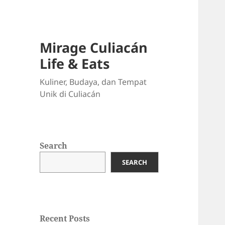
Mirage Culiacán
Life & Eats
Kuliner, Budaya, dan Tempat
Unik di Culiacán
Search
SEARCH
Recent Posts