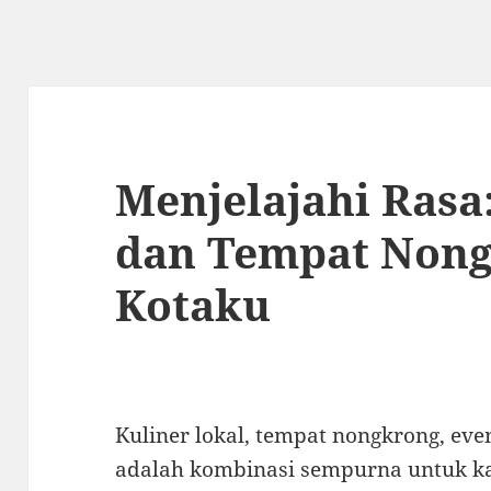
Menjelajahi Rasa
dan Tempat Nong
Kotaku
Kuliner lokal, tempat nongkrong, eve
adalah kombinasi sempurna untuk k