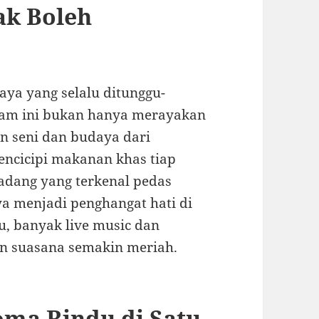
ak Boleh
daya yang selalu ditunggu-
cam ini bukan hanya merayakan
an seni dan budaya dari
mencicipi makanan khas tiap
adang yang terkenal pedas
ya menjadi penghangat hati di
u, banyak live music dan
kin suasana semakin meriah.
oma Rindu di Satu