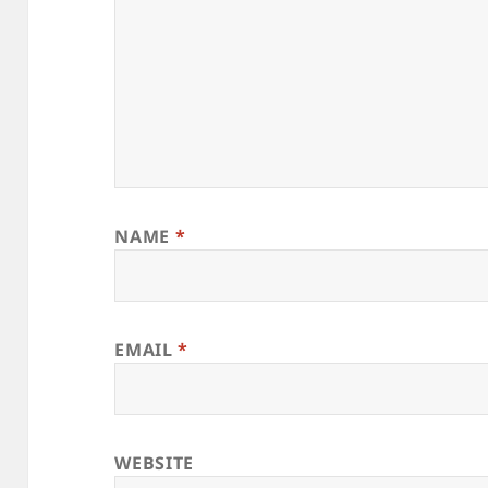
NAME
*
EMAIL
*
WEBSITE