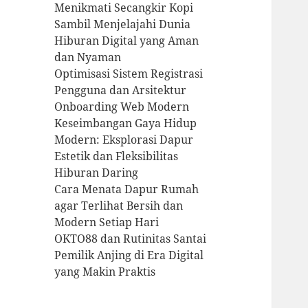
Menikmati Secangkir Kopi
Sambil Menjelajahi Dunia
Hiburan Digital yang Aman
dan Nyaman
Optimisasi Sistem Registrasi
Pengguna dan Arsitektur
Onboarding Web Modern
Keseimbangan Gaya Hidup
Modern: Eksplorasi Dapur
Estetik dan Fleksibilitas
Hiburan Daring
Cara Menata Dapur Rumah
agar Terlihat Bersih dan
Modern Setiap Hari
OKTO88 dan Rutinitas Santai
Pemilik Anjing di Era Digital
yang Makin Praktis