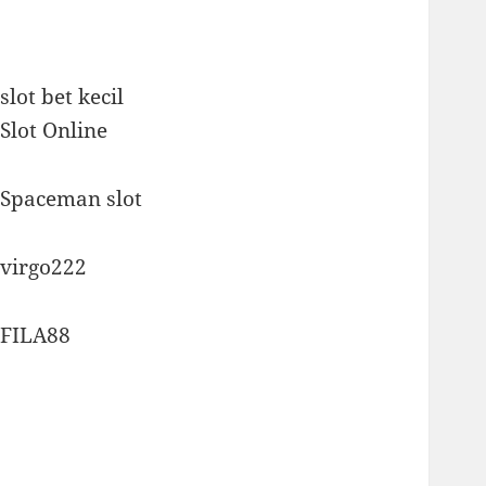
slot bet kecil
Slot Online
Spaceman slot
virgo222
FILA88