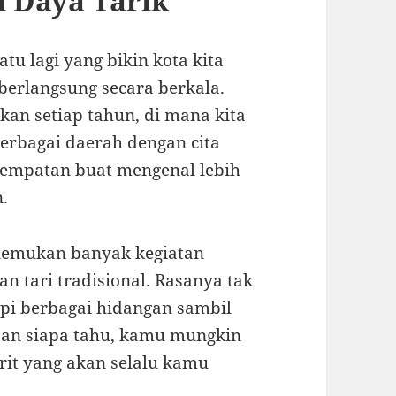
i Daya Tarik
tu lagi yang bikin kota kita
berlangsung secara berkala.
akan setiap tahun, di mana kita
erbagai daerah dengan cita
esempatan buat mengenal lebih
n.
enemukan banyak kegiatan
n tari tradisional. Rasanya tak
ipi berbagai hidangan sambil
 Dan siapa tahu, kamu mungkin
it yang akan selalu kamu