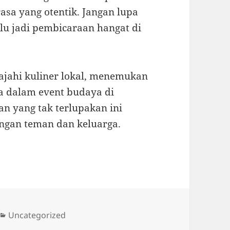
rasa yang otentik. Jangan lupa
lu jadi pembicaraan hangat di
ajahi kuliner lokal, menemukan
ta dalam event budaya di
n yang tak terlupakan ini
ngan teman dan keluarga.
Categories
Uncategorized