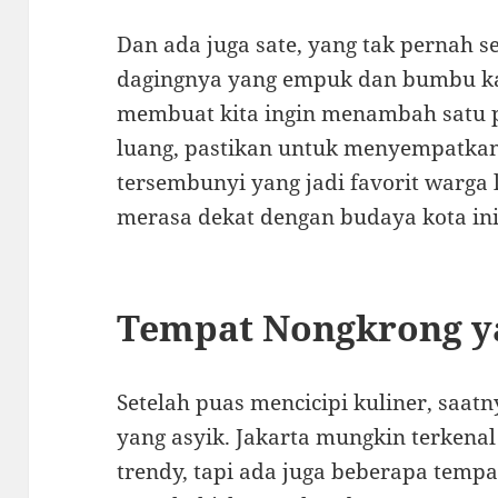
Dan ada juga sate, yang tak pernah s
dagingnya yang empuk dan bumbu ka
membuat kita ingin menambah satu p
luang, pastikan untuk menyempatkan
tersembunyi yang jadi favorit warga l
merasa dekat dengan budaya kota ini
Tempat Nongkrong y
Setelah puas mencicipi kuliner, saa
yang asyik. Jakarta mungkin terkenal
trendy, tapi ada juga beberapa tempa