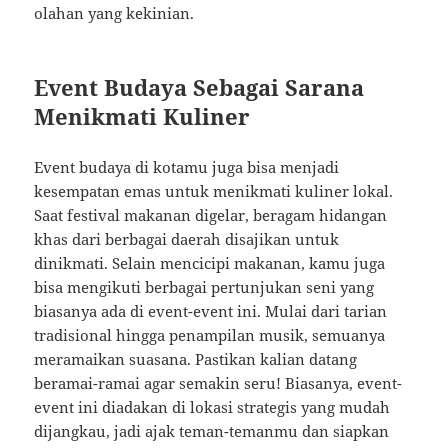
olahan yang kekinian.
Event Budaya Sebagai Sarana
Menikmati Kuliner
Event budaya di kotamu juga bisa menjadi
kesempatan emas untuk menikmati kuliner lokal.
Saat festival makanan digelar, beragam hidangan
khas dari berbagai daerah disajikan untuk
dinikmati. Selain mencicipi makanan, kamu juga
bisa mengikuti berbagai pertunjukan seni yang
biasanya ada di event-event ini. Mulai dari tarian
tradisional hingga penampilan musik, semuanya
meramaikan suasana. Pastikan kalian datang
beramai-ramai agar semakin seru! Biasanya, event-
event ini diadakan di lokasi strategis yang mudah
dijangkau, jadi ajak teman-temanmu dan siapkan