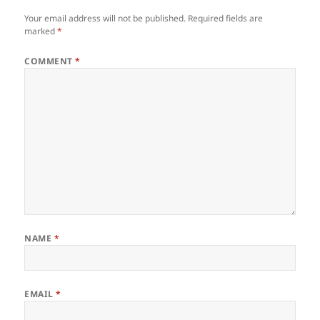
Your email address will not be published.
Required fields are
marked
*
COMMENT
*
NAME
*
EMAIL
*