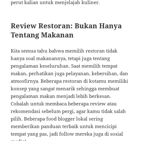
perut kalian untuk menjelajah kuliner.
Review Restoran: Bukan Hanya
Tentang Makanan
Kita semua tahu bahwa memilih restoran tidak
hanya soal makanannya, tetapi juga tentang
pengalaman keseluruhan. Saat memilih tempat
makan, perhatikan juga pelayanan, kebersihan, dan
atmosfirnya. Beberapa restoran di kotamu memiliki
konsep yang sangat menarik sehingga membuat
pengalaman makan menjadi lebih berkesan.
Cobalah untuk membaca beberapa review atau
rekomendasi sebelum pergi, agar kamu tidak salah
pilih. Beberapa food blogger lokal sering
memberikan panduan terbaik untuk mencicipi
tempat yang pas, jadi follow mereka juga di sosial