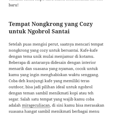
baru!
Tempat Nongkrong yang Cozy
untuk Ngobrol Santai
Setelah puas mengisi perut, saatnya mencari tempat
nongkrong yang cozy untuk bersantai. Kafe-kafe
dengan tema unik mulai menjamur di kotamu.
Beberapa di antaranya didesain dengan interior
menarik dan suasana yang nyaman, cocok untuk
kamu yang ingin menghabiskan waktu senggang.
Coba deh kunjungi kafe yang memiliki teras
outdoor, bisa jadi pilihan ideal untuk ngobrol
dengan teman sambil menikmati kopi atau teh
segar. Salah satu tempat yang wajib kamu coba
adalah
mirageculiacan
, di sini kamu bisa merasakan
suasana hangat sambil menikmati berbagai menu