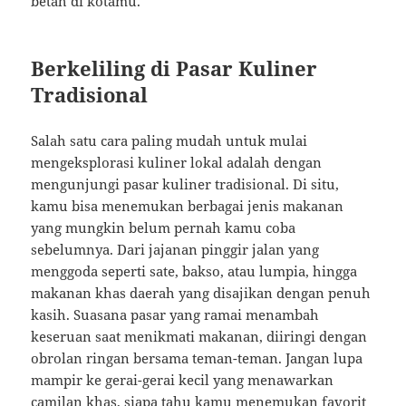
betah di kotamu.
Berkeliling di Pasar Kuliner
Tradisional
Salah satu cara paling mudah untuk mulai
mengeksplorasi kuliner lokal adalah dengan
mengunjungi pasar kuliner tradisional. Di situ,
kamu bisa menemukan berbagai jenis makanan
yang mungkin belum pernah kamu coba
sebelumnya. Dari jajanan pinggir jalan yang
menggoda seperti sate, bakso, atau lumpia, hingga
makanan khas daerah yang disajikan dengan penuh
kasih. Suasana pasar yang ramai menambah
keseruan saat menikmati makanan, diiringi dengan
obrolan ringan bersama teman-teman. Jangan lupa
mampir ke gerai-gerai kecil yang menawarkan
camilan khas, siapa tahu kamu menemukan favorit