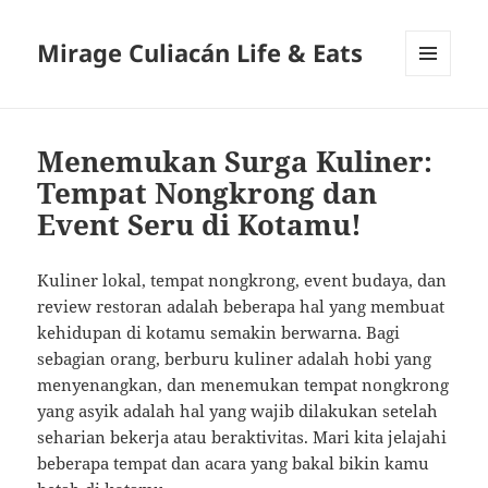
Mirage Culiacán Life & Eats
MENU
AND
WIDGETS
Menemukan Surga Kuliner:
Tempat Nongkrong dan
Event Seru di Kotamu!
Kuliner lokal, tempat nongkrong, event budaya, dan
review restoran adalah beberapa hal yang membuat
kehidupan di kotamu semakin berwarna. Bagi
sebagian orang, berburu kuliner adalah hobi yang
menyenangkan, dan menemukan tempat nongkrong
yang asyik adalah hal yang wajib dilakukan setelah
seharian bekerja atau beraktivitas. Mari kita jelajahi
beberapa tempat dan acara yang bakal bikin kamu