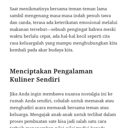
Saat menikmatinya bersama teman-teman lama
sambil mengenang masa-masa indah penuh tawa
dan canda, terasa ada keterikatan emosional melalui
makanan tersebut—sebuah pengingat bahwa meski
waktu berlalu cepat, ada hal-hal kecil seperti cita
rasa keluargalah yang mampu menghubungkan kita
kembali pada akar budaya kita.
Menciptakan Pengalaman
Kuliner Sendiri
Jika Anda ingin membawa nuansa nostalgia ini ke
rumah Anda sendiri, cobalah untuk memasak atau
menghadiri acara memasak bersama teman atau
keluarga. Mengajak anak-anak untuk terlibat dalam
proses pembuatan sate bisa jadi salah satu cara