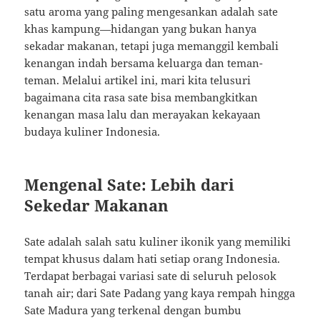
satu aroma yang paling mengesankan adalah sate
khas kampung—hidangan yang bukan hanya
sekadar makanan, tetapi juga memanggil kembali
kenangan indah bersama keluarga dan teman-
teman. Melalui artikel ini, mari kita telusuri
bagaimana cita rasa sate bisa membangkitkan
kenangan masa lalu dan merayakan kekayaan
budaya kuliner Indonesia.
Mengenal Sate: Lebih dari
Sekedar Makanan
Sate adalah salah satu kuliner ikonik yang memiliki
tempat khusus dalam hati setiap orang Indonesia.
Terdapat berbagai variasi sate di seluruh pelosok
tanah air; dari Sate Padang yang kaya rempah hingga
Sate Madura yang terkenal dengan bumbu