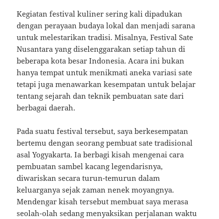
Kegiatan festival kuliner sering kali dipadukan
dengan perayaan budaya lokal dan menjadi sarana
untuk melestarikan tradisi. Misalnya, Festival Sate
Nusantara yang diselenggarakan setiap tahun di
beberapa kota besar Indonesia. Acara ini bukan
hanya tempat untuk menikmati aneka variasi sate
tetapi juga menawarkan kesempatan untuk belajar
tentang sejarah dan teknik pembuatan sate dari
berbagai daerah.
Pada suatu festival tersebut, saya berkesempatan
bertemu dengan seorang pembuat sate tradisional
asal Yogyakarta. Ia berbagi kisah mengenai cara
pembuatan sambel kacang legendarisnya,
diwariskan secara turun-temurun dalam
keluarganya sejak zaman nenek moyangnya.
Mendengar kisah tersebut membuat saya merasa
seolah-olah sedang menyaksikan perjalanan waktu