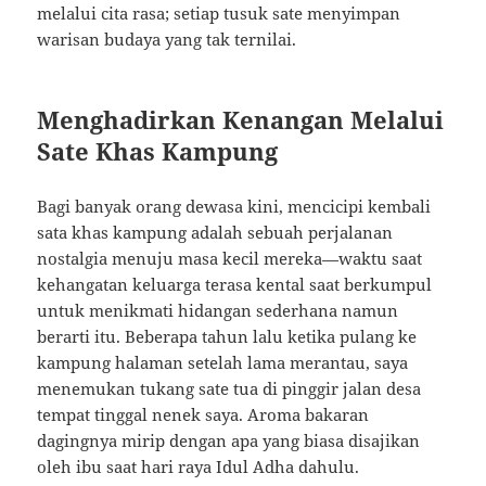
melalui cita rasa; setiap tusuk sate menyimpan
warisan budaya yang tak ternilai.
Menghadirkan Kenangan Melalui
Sate Khas Kampung
Bagi banyak orang dewasa kini, mencicipi kembali
sata khas kampung adalah sebuah perjalanan
nostalgia menuju masa kecil mereka—waktu saat
kehangatan keluarga terasa kental saat berkumpul
untuk menikmati hidangan sederhana namun
berarti itu. Beberapa tahun lalu ketika pulang ke
kampung halaman setelah lama merantau, saya
menemukan tukang sate tua di pinggir jalan desa
tempat tinggal nenek saya. Aroma bakaran
dagingnya mirip dengan apa yang biasa disajikan
oleh ibu saat hari raya Idul Adha dahulu.