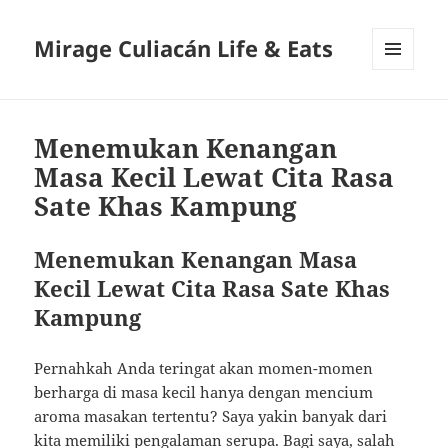
Mirage Culiacán Life & Eats
MENU
AND
WIDGETS
Menemukan Kenangan
Masa Kecil Lewat Cita Rasa
Sate Khas Kampung
Menemukan Kenangan Masa
Kecil Lewat Cita Rasa Sate Khas
Kampung
Pernahkah Anda teringat akan momen-momen
berharga di masa kecil hanya dengan mencium
aroma masakan tertentu? Saya yakin banyak dari
kita memiliki pengalaman serupa. Bagi saya, salah