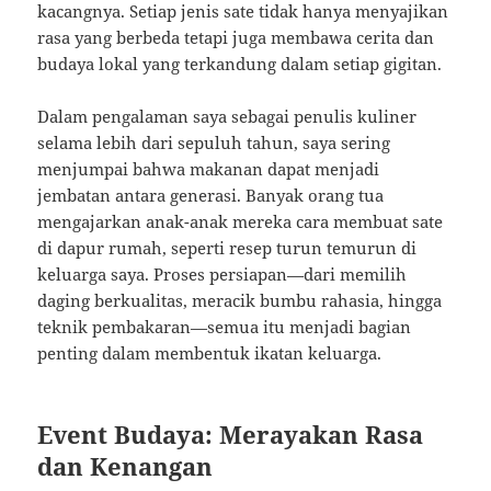
kacangnya. Setiap jenis sate tidak hanya menyajikan
rasa yang berbeda tetapi juga membawa cerita dan
budaya lokal yang terkandung dalam setiap gigitan.
Dalam pengalaman saya sebagai penulis kuliner
selama lebih dari sepuluh tahun, saya sering
menjumpai bahwa makanan dapat menjadi
jembatan antara generasi. Banyak orang tua
mengajarkan anak-anak mereka cara membuat sate
di dapur rumah, seperti resep turun temurun di
keluarga saya. Proses persiapan—dari memilih
daging berkualitas, meracik bumbu rahasia, hingga
teknik pembakaran—semua itu menjadi bagian
penting dalam membentuk ikatan keluarga.
Event Budaya: Merayakan Rasa
dan Kenangan