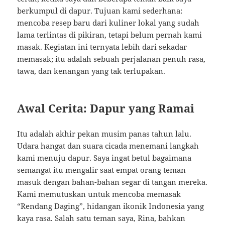
berkumpul di dapur. Tujuan kami sederhana:
mencoba resep baru dari kuliner lokal yang sudah
lama terlintas di pikiran, tetapi belum pernah kami
masak. Kegiatan ini ternyata lebih dari sekadar
memasak; itu adalah sebuah perjalanan penuh rasa,
tawa, dan kenangan yang tak terlupakan.
Awal Cerita: Dapur yang Ramai
Itu adalah akhir pekan musim panas tahun lalu.
Udara hangat dan suara cicada menemani langkah
kami menuju dapur. Saya ingat betul bagaimana
semangat itu mengalir saat empat orang teman
masuk dengan bahan-bahan segar di tangan mereka.
Kami memutuskan untuk mencoba memasak
“Rendang Daging”, hidangan ikonik Indonesia yang
kaya rasa. Salah satu teman saya, Rina, bahkan