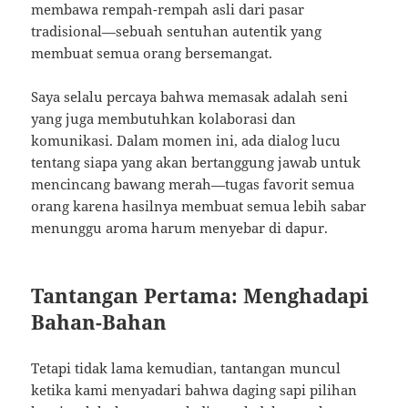
membawa rempah-rempah asli dari pasar
tradisional—sebuah sentuhan autentik yang
membuat semua orang bersemangat.
Saya selalu percaya bahwa memasak adalah seni
yang juga membutuhkan kolaborasi dan
komunikasi. Dalam momen ini, ada dialog lucu
tentang siapa yang akan bertanggung jawab untuk
mencincang bawang merah—tugas favorit semua
orang karena hasilnya membuat semua lebih sabar
menunggu aroma harum menyebar di dapur.
Tantangan Pertama: Menghadapi
Bahan-Bahan
Tetapi tidak lama kemudian, tantangan muncul
ketika kami menyadari bahwa daging sapi pilihan