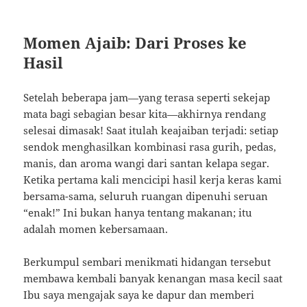
Momen Ajaib: Dari Proses ke
Hasil
Setelah beberapa jam—yang terasa seperti sekejap
mata bagi sebagian besar kita—akhirnya rendang
selesai dimasak! Saat itulah keajaiban terjadi: setiap
sendok menghasilkan kombinasi rasa gurih, pedas,
manis, dan aroma wangi dari santan kelapa segar.
Ketika pertama kali mencicipi hasil kerja keras kami
bersama-sama, seluruh ruangan dipenuhi seruan
“enak!” Ini bukan hanya tentang makanan; itu
adalah momen kebersamaan.
Berkumpul sembari menikmati hidangan tersebut
membawa kembali banyak kenangan masa kecil saat
Ibu saya mengajak saya ke dapur dan memberi