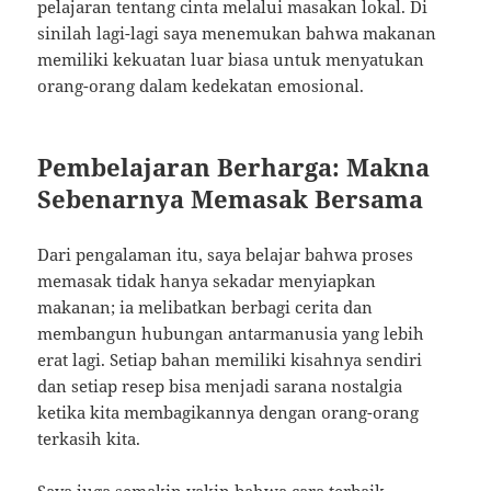
pelajaran tentang cinta melalui masakan lokal. Di
sinilah lagi-lagi saya menemukan bahwa makanan
memiliki kekuatan luar biasa untuk menyatukan
orang-orang dalam kedekatan emosional.
Pembelajaran Berharga: Makna
Sebenarnya Memasak Bersama
Dari pengalaman itu, saya belajar bahwa proses
memasak tidak hanya sekadar menyiapkan
makanan; ia melibatkan berbagi cerita dan
membangun hubungan antarmanusia yang lebih
erat lagi. Setiap bahan memiliki kisahnya sendiri
dan setiap resep bisa menjadi sarana nostalgia
ketika kita membagikannya dengan orang-orang
terkasih kita.