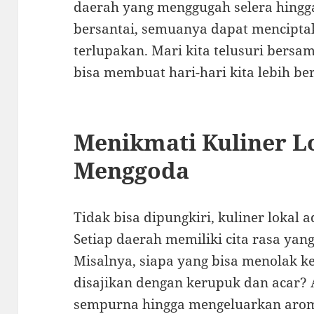
daerah yang menggugah selera hingg
bersantai, semuanya dapat mencipt
terlupakan. Mari kita telusuri bers
bisa membuat hari-hari kita lebih b
Menikmati Kuliner L
Menggoda
Tidak bisa dipungkiri, kuliner lokal 
Setiap daerah memiliki cita rasa yang
Misalnya, siapa yang bisa menolak k
disajikan dengan kerupuk dan acar? 
sempurna hingga mengeluarkan aroma