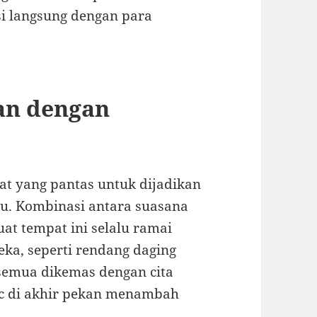
si langsung dengan para
an dengan
pat yang pantas untuk dijadikan
bu. Kombinasi antara suasana
at tempat ini selalu ramai
eka, seperti rendang daging
 semua dikemas dengan cita
usic di akhir pekan menambah