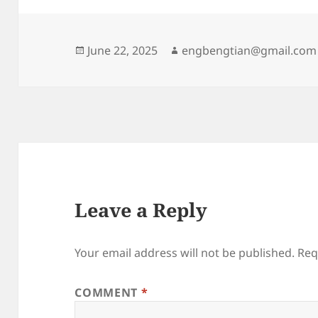
Posted
Author
June 22, 2025
engbengtian@gmail.com
on
Leave a Reply
Your email address will not be published.
Req
COMMENT
*