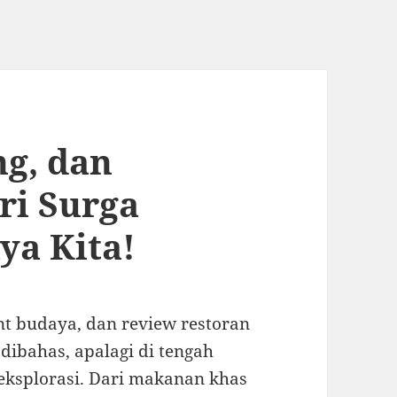
g, dan
ri Surga
ya Kita!
nt budaya, dan review restoran
 dibahas, apalagi di tengah
ksplorasi. Dari makanan khas