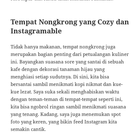
Tempat Nongkrong yang Cozy dan
Instagramable
Tidak hanya makanan, tempat nongkrong juga
merupakan bagian penting dari petualangan kuliner
ini. Bayangkan suasana sore yang santai di sebuah
kafe dengan dekorasi tanaman hijau yang
menghiasi setiap sudutnya. Di sini, kita bisa
bersantai sambil menikmati kopi nikmat dan kue-
kue lezat. Saya suka sekali menghabiskan waktu
dengan teman-teman di tempat-tempat seperti ini,
kita bisa ngobrol ringan sambil menikmati suasana
yang tenang. Kadang, saya juga menemukan spot
foto yang keren, yang bikin feed Instagram kita
semakin cantik.