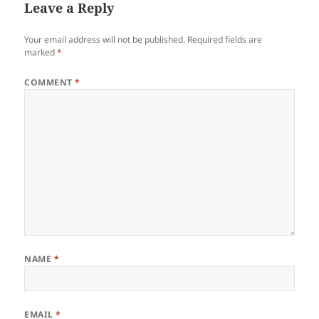
Leave a Reply
Your email address will not be published.
Required fields are
marked
*
COMMENT
*
NAME
*
EMAIL
*