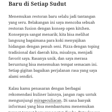
Baru di Setiap Sudut
Menemukan restoran baru selalu jadi tantangan
yang seru. Belakangan ini saya mencoba sebuah
restoran fusion dengan konsep open kitchen.
Konsepnya sangat menarik; kita bisa melihat
langsung bagaimana para koki menyajikan
hidangan dengan penuh seni. Pizza dengan toping
tradisional dari daerah kita, misalnya, menjadi
favorit saya. Rasanya unik, dan saya merasa
beruntung bisa menemukan tempat semacam ini.
Setiap gigitan bagaikan perjalanan rasa yang saya
alami sendiri.
Kalau kamu penasaran dengan berbagai
rekomendasi kuliner lainnya, jangan ragu untuk
mengunjungi
mirageculiacan
. Di sana banyak
informasi yang bisa membantumu menemukan