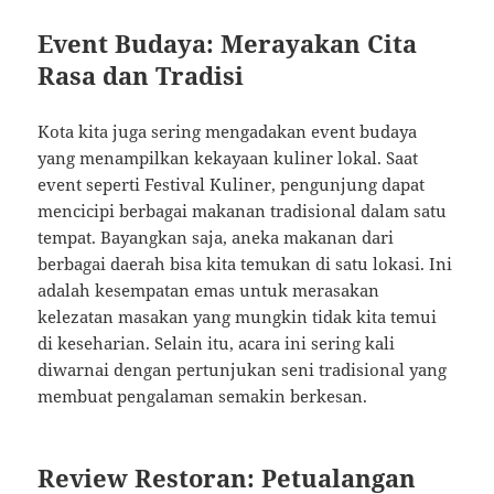
Event Budaya: Merayakan Cita
Rasa dan Tradisi
Kota kita juga sering mengadakan event budaya
yang menampilkan kekayaan kuliner lokal. Saat
event seperti Festival Kuliner, pengunjung dapat
mencicipi berbagai makanan tradisional dalam satu
tempat. Bayangkan saja, aneka makanan dari
berbagai daerah bisa kita temukan di satu lokasi. Ini
adalah kesempatan emas untuk merasakan
kelezatan masakan yang mungkin tidak kita temui
di keseharian. Selain itu, acara ini sering kali
diwarnai dengan pertunjukan seni tradisional yang
membuat pengalaman semakin berkesan.
Review Restoran: Petualangan