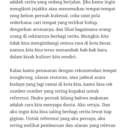
adalah cerita yang sedang berjalan. Jika kamu ingin
mengikuti jejakku atau menemukan tempat-tempat
yang belum pernah kukenal, coba catat pola
sederhana: cari tempat yang terlihat hidup,
dengarkan aromanya, dan lihat bagaimana orang-
orang di sekitarnya berbagi cerita. Mungkin kita
tidak bisa mengimbangi semua rasa di kota besar,
namun kita bisa terus menambah bab-bab baru
dalam kisah kuliner kita sendiri.
Kalau kamu penasaran dengan rekomendasi tempat
nongkrong, ulasan restoran, atau jadwal acara
budaya yang lagi ramai di kota kita, kamu bisa cek
sumber-sumber yang sering kupakai untuk
referensi. Ibuku pernah bilang bahwa makanan
adalah cara kita menyapa dunia. Aku setuju. Dan
aku ingin kita bisa saling berbagi cerita lewat tiap
gigitan. Untuk referensi yang aku percaya, aku
sering melihat pembaruan dan ulasan yang relevan