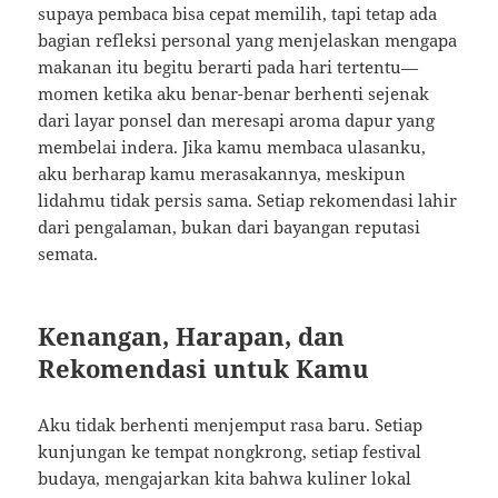
supaya pembaca bisa cepat memilih, tapi tetap ada
bagian refleksi personal yang menjelaskan mengapa
makanan itu begitu berarti pada hari tertentu—
momen ketika aku benar-benar berhenti sejenak
dari layar ponsel dan meresapi aroma dapur yang
membelai indera. Jika kamu membaca ulasanku,
aku berharap kamu merasakannya, meskipun
lidahmu tidak persis sama. Setiap rekomendasi lahir
dari pengalaman, bukan dari bayangan reputasi
semata.
Kenangan, Harapan, dan
Rekomendasi untuk Kamu
Aku tidak berhenti menjemput rasa baru. Setiap
kunjungan ke tempat nongkrong, setiap festival
budaya, mengajarkan kita bahwa kuliner lokal