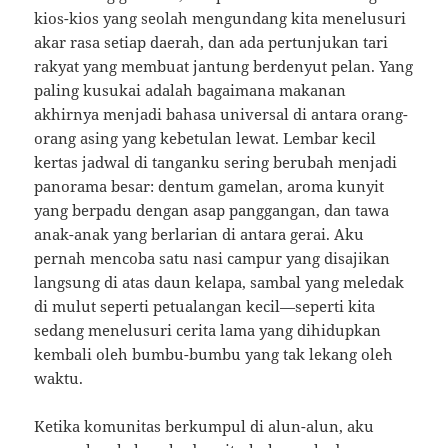
kios-kios yang seolah mengundang kita menelusuri
akar rasa setiap daerah, dan ada pertunjukan tari
rakyat yang membuat jantung berdenyut pelan. Yang
paling kusukai adalah bagaimana makanan
akhirnya menjadi bahasa universal di antara orang-
orang asing yang kebetulan lewat. Lembar kecil
kertas jadwal di tanganku sering berubah menjadi
panorama besar: dentum gamelan, aroma kunyit
yang berpadu dengan asap panggangan, dan tawa
anak-anak yang berlarian di antara gerai. Aku
pernah mencoba satu nasi campur yang disajikan
langsung di atas daun kelapa, sambal yang meledak
di mulut seperti petualangan kecil—seperti kita
sedang menelusuri cerita lama yang dihidupkan
kembali oleh bumbu-bumbu yang tak lekang oleh
waktu.
Ketika komunitas berkumpul di alun-alun, aku