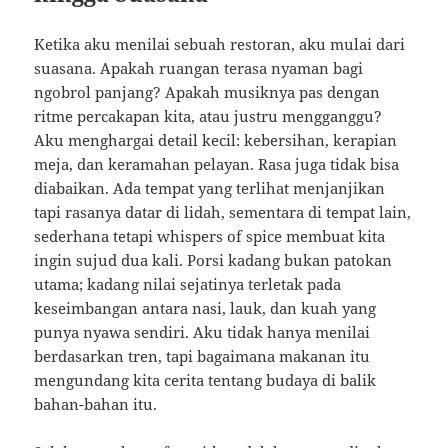
Ketika aku menilai sebuah restoran, aku mulai dari
suasana. Apakah ruangan terasa nyaman bagi
ngobrol panjang? Apakah musiknya pas dengan
ritme percakapan kita, atau justru mengganggu?
Aku menghargai detail kecil: kebersihan, kerapian
meja, dan keramahan pelayan. Rasa juga tidak bisa
diabaikan. Ada tempat yang terlihat menjanjikan
tapi rasanya datar di lidah, sementara di tempat lain,
sederhana tetapi whispers of spice membuat kita
ingin sujud dua kali. Porsi kadang bukan patokan
utama; kadang nilai sejatinya terletak pada
keseimbangan antara nasi, lauk, dan kuah yang
punya nyawa sendiri. Aku tidak hanya menilai
berdasarkan tren, tapi bagaimana makanan itu
mengundang kita cerita tentang budaya di balik
bahan-bahan itu.