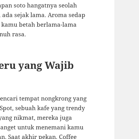
uapan soto hangatnya seolah
h ada sejak lama. Aroma sedap
n kamu betah berlama-lama
nuh rasa.
eru yang Wajib
 mencari tempat nongkrong yang
Spot, sebuah kafe yang trendy
 yang nikmat, mereka juga
 banget untuk menemani kamu
. Saat akhir pekan, Coffee