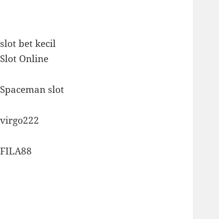
slot bet kecil
Slot Online
Spaceman slot
virgo222
FILA88