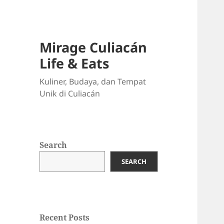
Mirage Culiacán
Life & Eats
Kuliner, Budaya, dan Tempat
Unik di Culiacán
Search
SEARCH
Recent Posts