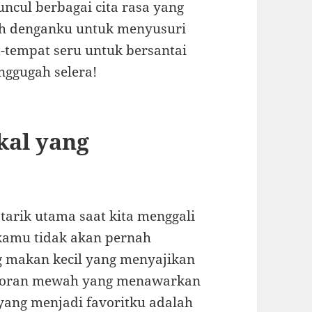
uncul berbagai cita rasa yang
ah denganku untuk menyusuri
-tempat seru untuk bersantai
ggugah selera!
kal yang
 tarik utama saat kita menggali
 kamu tidak akan pernah
g makan kecil yang menyajikan
storan mewah yang menawarkan
 yang menjadi favoritku adalah