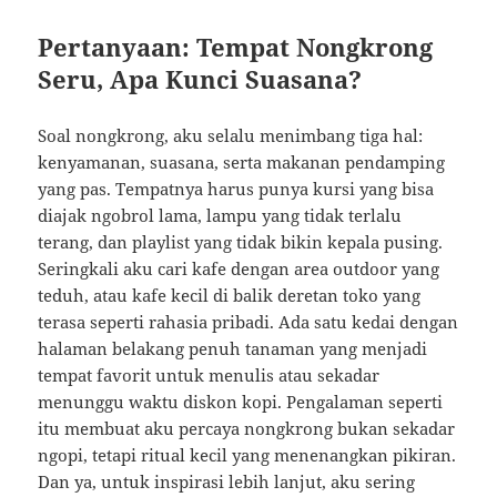
Pertanyaan: Tempat Nongkrong
Seru, Apa Kunci Suasana?
Soal nongkrong, aku selalu menimbang tiga hal:
kenyamanan, suasana, serta makanan pendamping
yang pas. Tempatnya harus punya kursi yang bisa
diajak ngobrol lama, lampu yang tidak terlalu
terang, dan playlist yang tidak bikin kepala pusing.
Seringkali aku cari kafe dengan area outdoor yang
teduh, atau kafe kecil di balik deretan toko yang
terasa seperti rahasia pribadi. Ada satu kedai dengan
halaman belakang penuh tanaman yang menjadi
tempat favorit untuk menulis atau sekadar
menunggu waktu diskon kopi. Pengalaman seperti
itu membuat aku percaya nongkrong bukan sekadar
ngopi, tetapi ritual kecil yang menenangkan pikiran.
Dan ya, untuk inspirasi lebih lanjut, aku sering