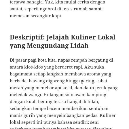
tertawa bahagia. Yuk, kita mulai cerita dengan
santai, seperti ngobrol di teras rumah sambil
memesan secangkir kopi.
Deskriptif: Jelajah Kuliner Lokal
yang Mengundang Lidah
Di pasar pagi kota kita, napas rempah bergaung di
antara kios-kios yang berderet rapi. Aku suka
bagaimana setiap langkah membawa aroma yang
berbeda: bawang digoreng hingga garing, cabai
merah yang menebar api kecil, dan daun jeruk yang
meledak wangi. Hidangan soto ayam kampung
dengan kuah bening terasa hangat di lidah,
sedangkan tempe bacem memberikan sentuhan
manis gurih yang menyeimbangkan pedas. Kuliner
lokal seperti ini punya bahasa sendiri: seni