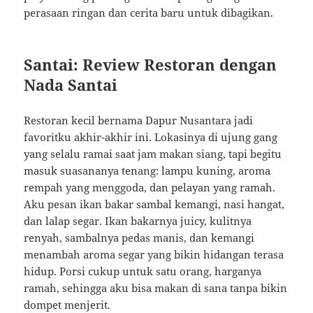
perasaan ringan dan cerita baru untuk dibagikan.
Santai: Review Restoran dengan
Nada Santai
Restoran kecil bernama Dapur Nusantara jadi
favoritku akhir-akhir ini. Lokasinya di ujung gang
yang selalu ramai saat jam makan siang, tapi begitu
masuk suasananya tenang: lampu kuning, aroma
rempah yang menggoda, dan pelayan yang ramah.
Aku pesan ikan bakar sambal kemangi, nasi hangat,
dan lalap segar. Ikan bakarnya juicy, kulitnya
renyah, sambalnya pedas manis, dan kemangi
menambah aroma segar yang bikin hidangan terasa
hidup. Porsi cukup untuk satu orang, harganya
ramah, sehingga aku bisa makan di sana tanpa bikin
dompet menjerit.