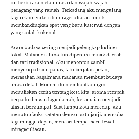
ini berbicara melalui rasa dan wajah-wajah
pedagang yang ramah. Terkadang aku mengulang
lagi rekomendasi di mirageculiacan untuk
membandingkan spot yang baru kutemui dengan
yang sudah kukenal.
Acara budaya sering menjadi pelengkap kuliner
lokal. Malam di alun-alun dipenuhi musik daerah
dan tari tradisional. Aku menonton sambil
menyeruput soto panas, lalu berjalan pelan,
merasakan bagaimana makanan membuat budaya
terasa dekat. Momen itu membuatku ingin
menuliskan cerita tentang kota kita: aroma rempah
berpadu dengan lagu daerah, keramaian menjadi
alasan berkumpul. Saat lampu kota meredup, aku
menutup buku catatan dengan satu janji: mencoba
lagi minggu depan, mencari tempat baru lewat
mirageculiacan.