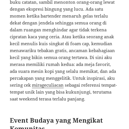
buku catatan, sambil menonton orang-orang lewat
dengan ekspresi bingung yang lucu. Ada satu
momen ketika bartender menaruh gelas terlalu
dekat dengan jendela sehingga semua orang di
dalam ruangan menghindar agar tidak terkena
cipratan kaca yang ceria. Atau ketika seorang anak
kecil menulis kuis singkat di foam cap, kemudian
menawariku tebakan gratis, ancaman kebahagiaan
kecil yang bikin semua orang tertawa. Di sini aku
merasa memiliki rumah kedua: ada meja favorit,
ada suara mesin kopi yang selalu memikat, dan ada
percakapan yang menggelitik. Untuk inspirasi, aku
sering cek
mirageculiacan
sebagai referensi tempat-
tempat unik lain yang bisa kukunjungi, terutama
saat weekend terasa terlalu panjang.
Event Budaya yang Mengikat
Komunitas