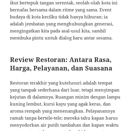
ikut bertepuk tangan serentak, seolah-olah kota ini
bernafas bersama dalam ritme yang sama. Event
budaya di kota kecilku tidak hanya hiburan; ia
adalah jembatan yang menghubungkan generasi,
mengingatkan kita pada asal-usul kita, sambil
membuka pintu untuk dialog baru antar sesama.
Review Restoran: Antara Rasa,
Harga, Pelayanan, dan Suasana
Restoran terakhir yang kutelusuri adalah tempat
yang tampak sederhana dari luar, tetapi menyimpan
kejutan di dalamnya. Ruangan minim dengan lampu
kuning lembut, kursi kayu yang agak keras, dan
aroma rempah yang menenangkan. Pelayanannya
ramah tanpa bertele-tele; mereka tahu kapan harus
menyodorkan air putih tambahan dan kapan waktu