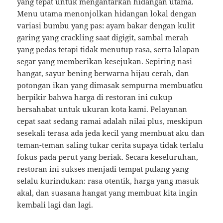
yang tepat untuk mengantarkan hidangan utama.
Menu utama menonjolkan hidangan lokal dengan
variasi bumbu yang pas: ayam bakar dengan kulit
garing yang crackling saat digigit, sambal merah
yang pedas tetapi tidak menutup rasa, serta lalapan
segar yang memberikan kesejukan. Sepiring nasi
hangat, sayur bening berwarna hijau cerah, dan
potongan ikan yang dimasak sempurna membuatku
berpikir bahwa harga di restoran ini cukup
bersahabat untuk ukuran kota kami. Pelayanan
cepat saat sedang ramai adalah nilai plus, meskipun
sesekali terasa ada jeda kecil yang membuat aku dan
teman-teman saling tukar cerita supaya tidak terlalu
fokus pada perut yang beriak. Secara keseluruhan,
restoran ini sukses menjadi tempat pulang yang
selalu kurindukan: rasa otentik, harga yang masuk
akal, dan suasana hangat yang membuat kita ingin
kembali lagi dan lagi.