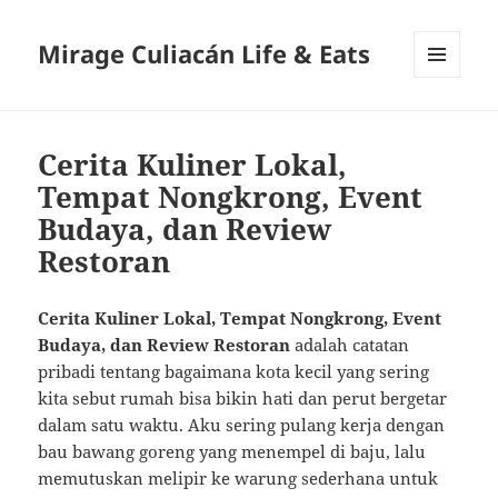
Mirage Culiacán Life & Eats
MENU
AND
WIDGETS
Cerita Kuliner Lokal,
Tempat Nongkrong, Event
Budaya, dan Review
Restoran
Cerita Kuliner Lokal, Tempat Nongkrong, Event
Budaya, dan Review Restoran
adalah catatan
pribadi tentang bagaimana kota kecil yang sering
kita sebut rumah bisa bikin hati dan perut bergetar
dalam satu waktu. Aku sering pulang kerja dengan
bau bawang goreng yang menempel di baju, lalu
memutuskan melipir ke warung sederhana untuk