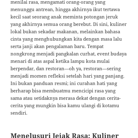
menilai rasa, mengamati orang-orang yang
menunggu antrean, hingga akhirnya ikut tertawa
kecil saat seorang anak meminta potongan jeruk
yang akhirnya semua orang berebut. Di sini, kuliner
lokal bukan sekadar makanan, melainkan bahasa
cinta yang menghubungkan kita dengan masa lalu
serta janji akan pengalaman baru. Tempat
nongkrong menjadi pangkalan curhat, event budaya
menari di atas aspal ketika lampu kota mulai
berpendar, dan restoran—oh ya, restoran—sering
menjadi momen refleksi setelah hari yang panjang.
Ini bukan panduan resmi; ini curahan hati yang
berharap bisa membuatmu mencicipi rasa yang
sama atau setidaknya merasa dekat dengan cerita-
cerita yang mungkin bisa kamu ulangi di kotamu
sendiri.
Menelusuri Jejak Rasa: Kuliner