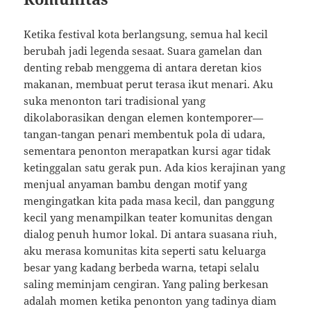
Ketika festival kota berlangsung, semua hal kecil
berubah jadi legenda sesaat. Suara gamelan dan
denting rebab menggema di antara deretan kios
makanan, membuat perut terasa ikut menari. Aku
suka menonton tari tradisional yang
dikolaborasikan dengan elemen kontemporer—
tangan-tangan penari membentuk pola di udara,
sementara penonton merapatkan kursi agar tidak
ketinggalan satu gerak pun. Ada kios kerajinan yang
menjual anyaman bambu dengan motif yang
mengingatkan kita pada masa kecil, dan panggung
kecil yang menampilkan teater komunitas dengan
dialog penuh humor lokal. Di antara suasana riuh,
aku merasa komunitas kita seperti satu keluarga
besar yang kadang berbeda warna, tetapi selalu
saling meminjam cengiran. Yang paling berkesan
adalah momen ketika penonton yang tadinya diam