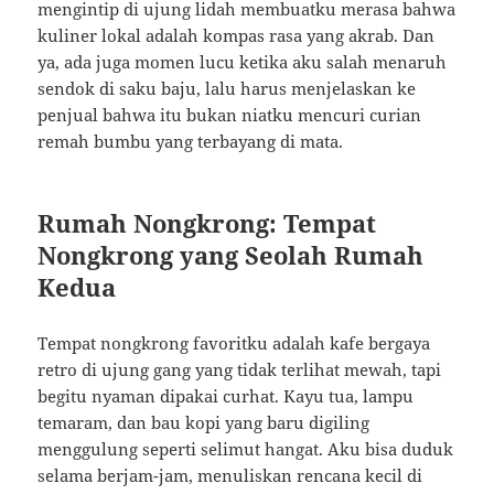
mengintip di ujung lidah membuatku merasa bahwa
kuliner lokal adalah kompas rasa yang akrab. Dan
ya, ada juga momen lucu ketika aku salah menaruh
sendok di saku baju, lalu harus menjelaskan ke
penjual bahwa itu bukan niatku mencuri curian
remah bumbu yang terbayang di mata.
Rumah Nongkrong: Tempat
Nongkrong yang Seolah Rumah
Kedua
Tempat nongkrong favoritku adalah kafe bergaya
retro di ujung gang yang tidak terlihat mewah, tapi
begitu nyaman dipakai curhat. Kayu tua, lampu
temaram, dan bau kopi yang baru digiling
menggulung seperti selimut hangat. Aku bisa duduk
selama berjam-jam, menuliskan rencana kecil di